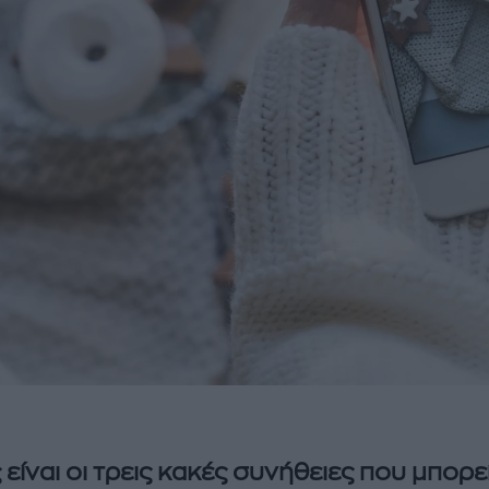
 είναι οι τρεις κακές συνήθειες που μπορε