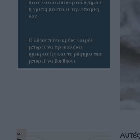
όταν το απαίσιο κρυολόγημα ή
η γρίπη μαστίζει την ύπαρξή
σου
Ο λόγος που ο κρύος καιρός
μπορεί να προκαλέσει
ημικρανίες και το ρόφημα που
μπορεί να βοηθήσει
Αυτές