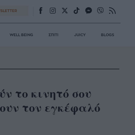
SLETTER
WELL BEING
ΣΠΙΤΙ
JUICY
BLOGS
ύν το κινητό σου
ουν τον εγκέφαλό