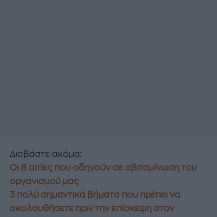
Διαβάστε ακόμα:
Οι 8 αιτίες που οδηγούν σε αβιταμίνωση του
οργανισμού μας
3 πολύ σημαντικά βήματα που πρέπει να
ακολουθήσετε πριν την επίσκεψη στον