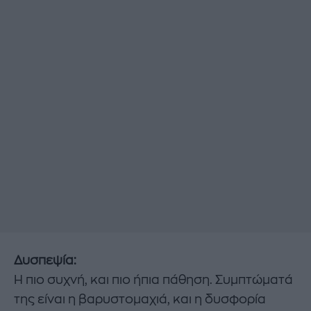
Δυσπεψία:
Η πιο συχνή, και πιο ήπια πάθηση. Συμπτώματά
της είναι η βαρυστομαχιά, και η δυσφορία