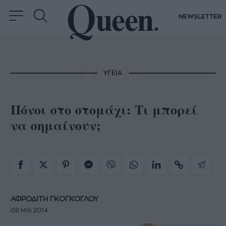
NEWSLETTER
ΥΓΕΙΑ
Πόνοι στο στομάχι: Τι μπορεί
να σημαίνουν;
ΑΦΡΟΔΙΤΗ ΓΚΟΓΚΟΓΛΟΥ
08 Μάι 2014