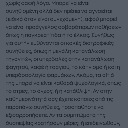
χωρίς σαφή λόγο. Μπορεί να είναι
συνηθισμένη αλλά δεν πρέπει να αγνοείται
(ειδικά όταν είναι συνεχόμενη), αφού μπορεί
να είναι προάγγελος σοβαρότερων παθήσεων
όπως η παγκρεατίτιδα ή το έλκος. Συνήθως
για αυτήν ευθύνονται οι κακές διατροφικές
συνήθειες, όπως η μεγάλη κατανάλωση
τηγανιτών, οι υπερβολές στην κατανάλωση
φαγητού, καφέ ή τσαγιού, το κάπνισμα ή και η
υπερδοσολογία φαρμάκων. Ακόμα, τα αίτιά
της μπορεί να είναι καθαρά ψυχολογικά, όπως
το στρες, το άγχος, ή η κατάθλιψη. Αν στην
καθημερινότητά σας έχετε κάποιες από τις
παραπάνω συνήθειες, προσπαθήστε να
εξισορροπήσετε. Αν τα συμπτώματα της
δυσπεψίας κρατήσουν μέρες, ή επιδεινωθούν,