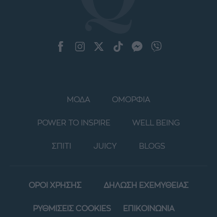
ΜΟΔΑ
ΟΜΟΡΦΙΑ
POWER TO INSPIRE
WELL BEING
ΣΠΙΤΙ
JUICY
BLOGS
ΟΡΟΙ ΧΡΗΣΗΣ
ΔΗΛΩΣΗ ΕΧΕΜΥΘΕΙΑΣ
ΡΥΘΜΙΣΕΙΣ COOKIES
ΕΠΙΚΟΙΝΩΝΙΑ