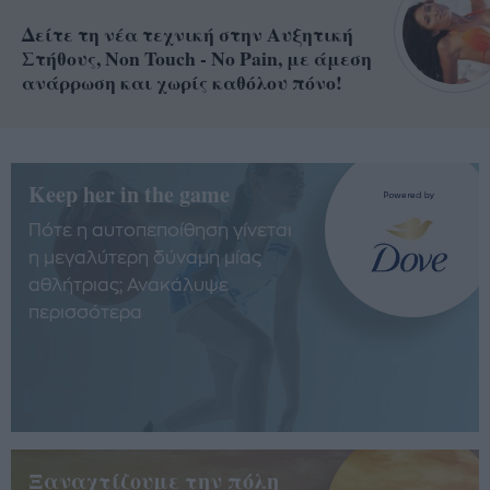
Δείτε τη νέα τεχνική στην Αυξητική
Στήθους, Non Touch - No Pain, με άμεση
ανάρρωση και χωρίς καθόλου πόνο!
Keep her in the game
Πότε η αυτοπεποίθηση γίνεται
η μεγαλύτερη δύναμη μίας
αθλήτριας; Ανακάλυψε
περισσότερα
Ξαναχτίζουμε την πόλη