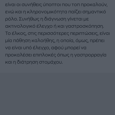
είναι οι συνήθεις ύποπτοι που τοπ προκαλούν,
ενώ και η κληρονομικότητα παίζει σημαντικό
ρόλο. Συνήθως η διάγνωση γίνεται με
ακτινολογικό έλεγχο ή και γαστροσκόπηση.
Το έλκος, στις περισσότερες περιπτώσεις, είναι
μία πάθηση καλοήθης, η οποία, όμως, πρέπει
να είναι υπό έλεγχο, αφού μπορεί να
προκαλέσει επιπλοκές όπως η γαστρορραγία
και η διάτρηση στομάχου.