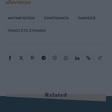
οδοντίατρο
ΑΝΤΙΜΕΤΩΠΙΣΗ
ΣΥΜΠΤΩΜΑΤΑ
ΠΑΘΗΣΕΙΣ
ΠΟΝΟΙ ΣΤΟ ΣΤΟΜΑΧΙ
Related