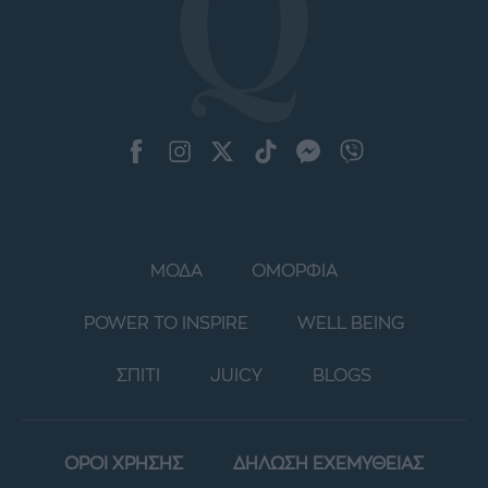
ΜΟΔΑ
ΟΜΟΡΦΙΑ
POWER TO INSPIRE
WELL BEING
ΣΠΙΤΙ
JUICY
BLOGS
ΟΡΟΙ ΧΡΗΣΗΣ
ΔΗΛΩΣΗ ΕΧΕΜΥΘΕΙΑΣ