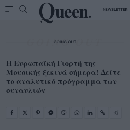
NEWSLETTER
GOING OUT
H Ευρωπαϊκή Γιορτή της
Μουσικής ξεκινά σήμερα! Δείτε
το αναλυτικό πρόγραμμα των
συναυλιών