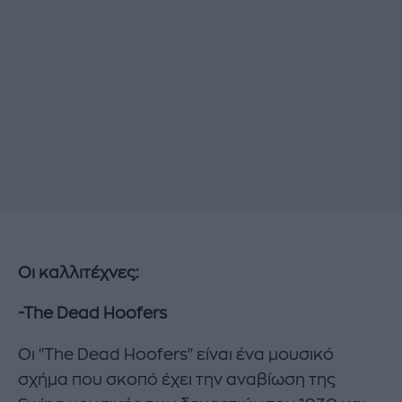
Οι καλλιτέχνες:
-The Dead Hoofers
Οι "The Dead Hoofers" είναι ένα μουσικό
σχήμα που σκοπό έχει την αναβίωση της