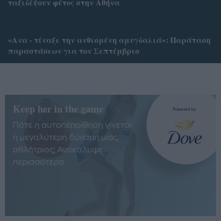
ταξιδέψουν φέτος στην Αθήνα
«Ανα - τίναξε την ανθισμένη αμυγδαλιά»: Παράταση
παραστάσεων για τον Σεπτέμβριο
Keep her in the game
Πότε η αυτοπεποίθηση γίνεται
η μεγαλύτερη δύναμη μίας
αθλήτριας; Ανακάλυψε
περισσότερα