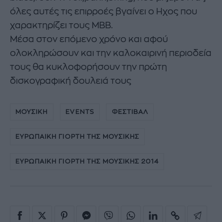
όλες αυτές τις επιρροές βγαίνει ο Ηχος που
χαρακτηρίζει τους MBB.
Μέσα στον επόμενο χρόνο και αφού
ολοκληρώσουν και την καλοκαιρινή περιοδεία
τους θα κυκλοφορήσουν την πρώτη
δισκογραφική δουλειά τους
ΜΟΥΣΙΚΗ
EVENTS
ΦΕΣΤΙΒΑΛ
ΕΥΡΩΠΑΙΚΗ ΓΙΟΡΤΗ ΤΗΣ ΜΟΥΣΙΚΗΣ
ΕΥΡΩΠΑΙΚΗ ΓΙΟΡΤΗ ΤΗΣ ΜΟΥΣΙΚΗΣ 2014