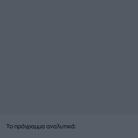
Το πρόγραμμα αναλυτικά: