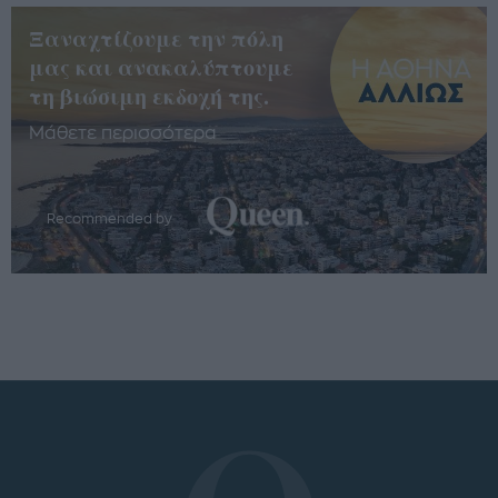
Ξαναχτίζουμε την πόλη
μας και ανακαλύπτουμε
τη βιώσιμη εκδοχή της.
Μάθετε περισσότερα
Recommended by