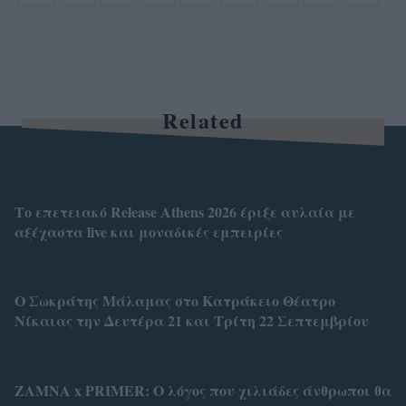
Related
Το επετειακό Release Athens 2026 έριξε αυλαία με
αξέχαστα live και μοναδικές εμπειρίες
Ο Σωκράτης Μάλαμας στο Κατράκειο Θέατρο
Νίκαιας την Δευτέρα 21 και Τρίτη 22 Σεπτεμβρίου
ZAMNA x PRIMER: Ο λόγος που χιλιάδες άνθρωποι θα