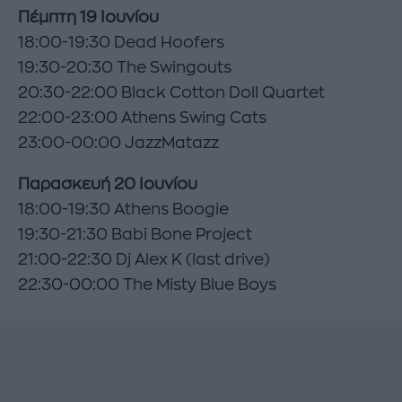
Πέμπτη 19 Ιουνίου
18:00-19:30 Dead Hoofers
19:30-20:30 The Swingouts
20:30-22:00 Black Cotton Doll Quartet
22:00-23:00 Athens Swing Cats
23:00-00:00 JazzMatazz
Παρασκευή 20 Ιουνίου
18:00-19:30 Athens Boogie
19:30-21:30 Babi Bone Project
21:00-22:30 Dj Alex K (last drive)
22:30-00:00 The Misty Blue Boys