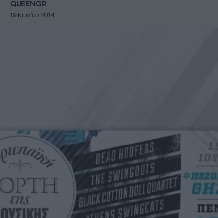
QUEEN.GR
19 Ιουνίου 2014