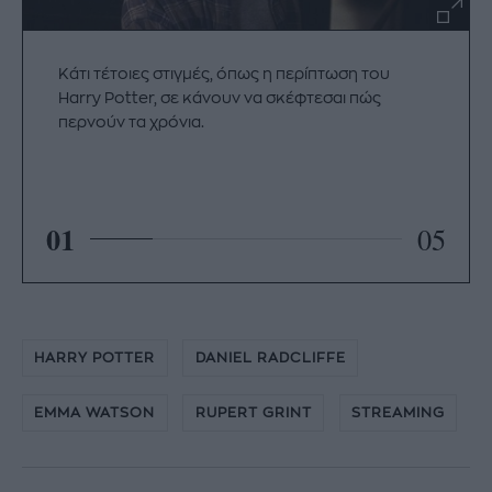
Κάτι τέτοιες στιγμές, όπως η περίπτωση του
Harry Potter, σε κάνουν να σκέφτεσαι πώς
περνούν τα χρόνια.
01
05
HARRY POTTER
DANIEL RADCLIFFE
EMMA WATSON
RUPERT GRINT
STREAMING