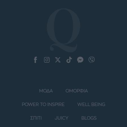
ΜΟΔΑ
ΟΜΟΡΦΙΑ
POWER TO INSPIRE
WELL BEING
ΣΠΙΤΙ
JUICY
BLOGS