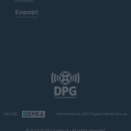
επιτρόπου
Εγγραφή
ΜΕΛΟΣ
Monetized by DPG Digital Media Group
© 2012-2026 Queen.gr - All rights reserved