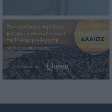
Ξαναχτίζουμε την πόλη
μας και ανακαλύπτουμε
τη βιώσιμη εκδοχή της.
Μάθετε περισσότερα
Recommended by