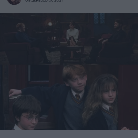
09 Δεκεμβρίου 2021