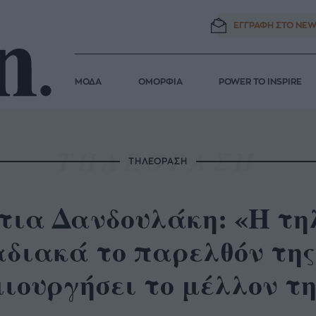
ΕΓΓΡΑΦΗ ΣΤΟ
NEW
ΜΟΔΑ
ΟΜΟΡΦΙΑ
POWER TO INSPIRE
ΤΗΛΕΟΡΑΣΗ
τια Δανδουλάκη: «Η τη
διακά το παρελθόν της
ιουργήσει το μέλλον τη