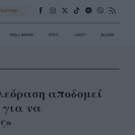
SLETTER
WELL BEING
ΣΠΙΤΙ
JUICY
BLOGS
λεόραση αποδομεί
 για να
ς»