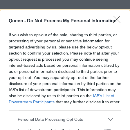
Queen -
Do Not Process My Personal Information
If you wish to opt-out of the sale, sharing to third parties, or
processing of your personal or sensitive information for
targeted advertising by us, please use the below opt-out
section to confirm your selection. Please note that after your
opt-out request is processed you may continue seeing
interest-based ads based on personal information utilized by
us or personal information disclosed to third parties prior to
your opt-out. You may separately opt-out of the further
disclosure of your personal information by third parties on the
IAB’s list of downstream participants. This information may
also be disclosed by us to third parties on the
IAB’s List of
Downstream Participants
that may further disclose it to other
third parties.
Personal Data Processing Opt Outs