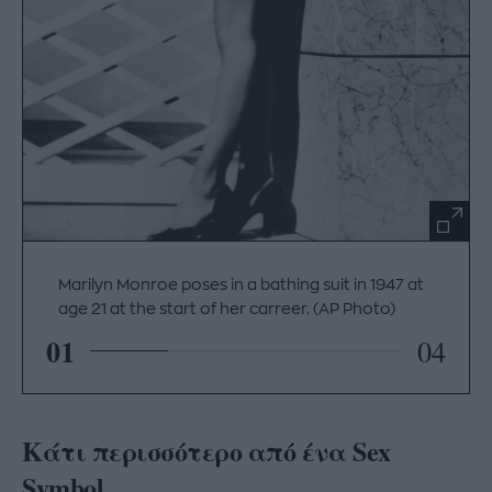
Marilyn Monroe poses in a bathing suit in 1947 at
age 21 at the start of her carreer. (AP Photo)
01
04
Kάτι περισσότερο από ένα Sex
Symbol