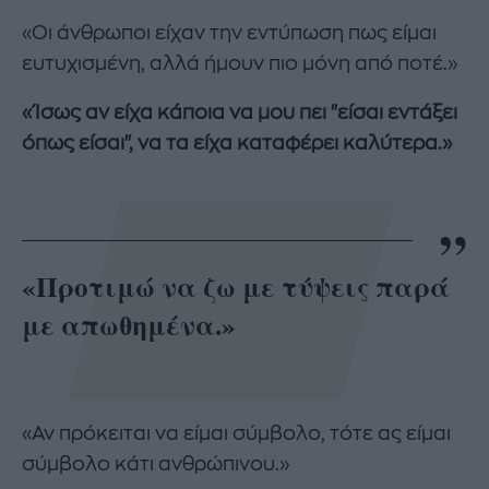
«Οι άνθρωποι είχαν την εντύπωση πως είμαι
ευτυχισμένη, αλλά ήμουν πιο μόνη από ποτέ.»
«Ίσως αν είχα κάποια να μου πει "είσαι εντάξει
όπως είσαι", να τα είχα καταφέρει καλύτερα.»
«Προτιμώ να ζω με τύψεις παρά
με απωθημένα.»
«Αν πρόκειται να είμαι σύμβολο, τότε ας είμαι
σύμβολο κάτι ανθρώπινου.»