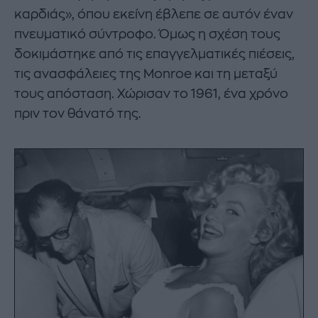
καρδιάς», όπου εκείνη έβλεπε σε αυτόν έναν
πνευματικό σύντροφο. Όμως η σχέση τους
δοκιμάστηκε από τις επαγγελματικές πιέσεις,
τις ανασφάλειες της Monroe και τη μεταξύ
τους απόσταση. Χώρισαν το 1961, ένα χρόνο
πριν τον θάνατό της.