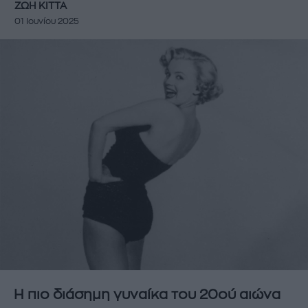
ΖΩΗ ΚΙΤΤΑ
01 Ιουνίου 2025
Η πιο διάσημη γυναίκα του 20ού αιώνα