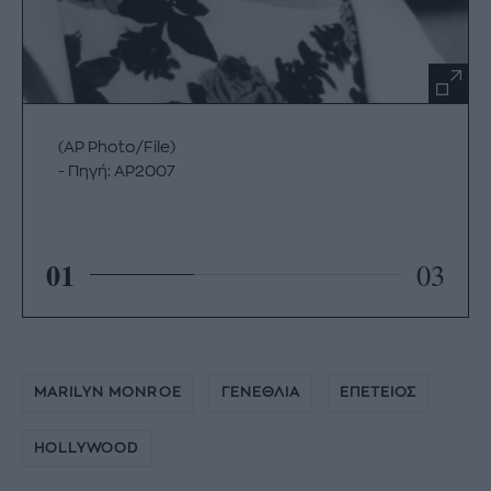
(AP Photo/File)
Πηγή: AP2007
01
03
MARILYN MONROE
ΓΕΝΕΘΛΙΑ
ΕΠΕΤΕΙΟΣ
HOLLYWOOD