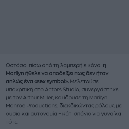
Ωστόσο, πίσω από τη λαμπερή εικόνα,
η
Marilyn ήθελε να αποδείξει πως δεν ήταν
απλώς ένα «sex symbol».
Μελετούσε
υποκριτική στο Actors Studio, συνεργάστηκε
με τον Arthur Miller, και ίδρυσε τη Marilyn
Monroe Productions, διεκδικώντας ρόλους με
ουσία και αυτονομία – κάτι σπάνιο για γυναίκα
τότε.