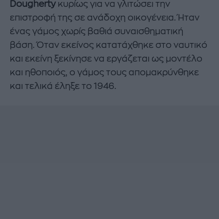
Dougherty
κυρίως για να γλιτώσει την
επιστροφή της σε ανάδοχη οικογένεια. Ήταν
ένας γάμος χωρίς βαθιά συναισθηματική
βάση. Όταν εκείνος κατατάχθηκε στο ναυτικό
και εκείνη ξεκίνησε να εργάζεται ως μοντέλο
και ηθοποιός, ο γάμος τους απομακρύνθηκε
και τελικά έληξε το 1946.