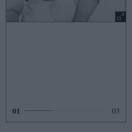
01
03