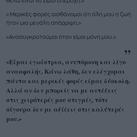
θέλω είναι να είμαι υπέροχη.»
«Μερικές φορές αισθάνομαι ότι όλη μου η ζωή
ήταν μια μεγάλη απόρριψη.»
«Ανασυγκροτούμαι όταν είμαι μόνη μου.»
«Είμαι εγωίστρια, ανυπόμονη και λίγο
ανασφαλής. Κάνω λάθη, δεν ελέγχομαι
πάντα και μερικές φορές είμαι δύσκολη.
Αλλά αν δεν μπορείς να με αντέξεις
στις χειρότερές μου στιγμές, τότε
σίγουρα δεν με αξίζεις στις καλύτερές
μου.»