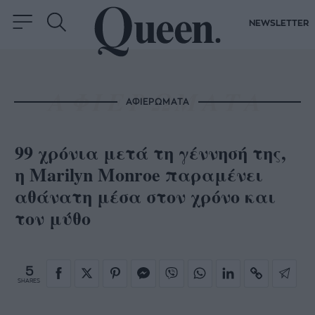
NEWSLETTER
ΑΦΙΕΡΩΜΑΤΑ
99 χρόνια μετά τη γέννησή της,
η Marilyn Monroe παραμένει
αθάνατη μέσα στον χρόνο και
τον μύθο
5
SHARES