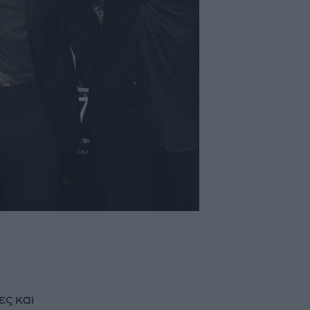
ες και