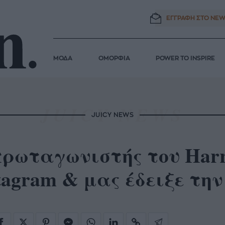
ΕΓΓΡΑΦΗ ΣΤΟ
NEW
ΜΟΔΑ
ΟΜΟΡΦΙΑ
POWER TO INSPIRE
JUICY NEWS
ρωταγωνιστής του Harr
tagram & μας έδειξε την