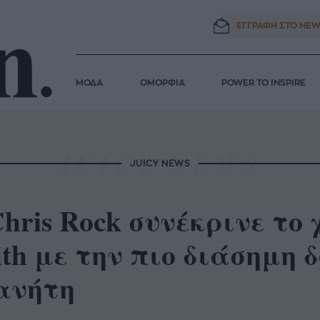
ΕΓΓΡΑΦΗ ΣΤΟ
NEW
ΜΟΔΑ
ΟΜΟΡΦΙΑ
POWER TO INSPIRE
JUICY NEWS
hris Rock συνέκρινε το 
th με την πιο διάσημη 
ανήτη