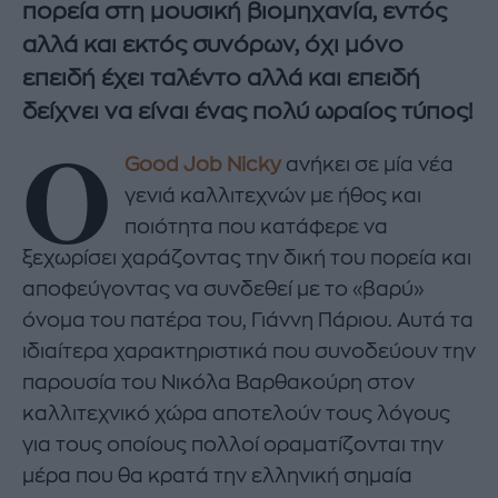
πορεία στη μουσική βιομηχανία, εντός
αλλά και εκτός συνόρων, όχι μόνο
επειδή έχει ταλέντο αλλά και επειδή
δείχνει να είναι ένας πολύ ωραίος τύπος!
Ο
Good Job Nicky
ανήκει σε μία νέα
γενιά καλλιτεχνών με ήθος και
ποιότητα που κατάφερε να
ξεχωρίσει χαράζοντας την δική του πορεία και
αποφεύγοντας να συνδεθεί με το «βαρύ»
όνομα του πατέρα του, Γιάννη Πάριου. Αυτά τα
ιδιαίτερα χαρακτηριστικά που συνοδεύουν την
παρουσία του Νικόλα Βαρθακούρη στον
καλλιτεχνικό χώρα αποτελούν τους λόγους
για τους οποίους πολλοί οραματίζονται την
μέρα που θα κρατά την ελληνική σημαία