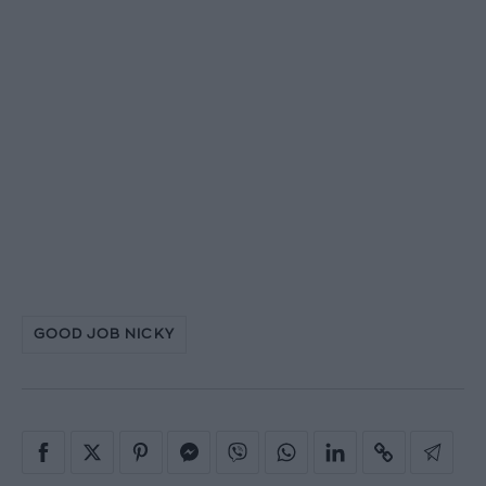
GOOD JOB NICKY