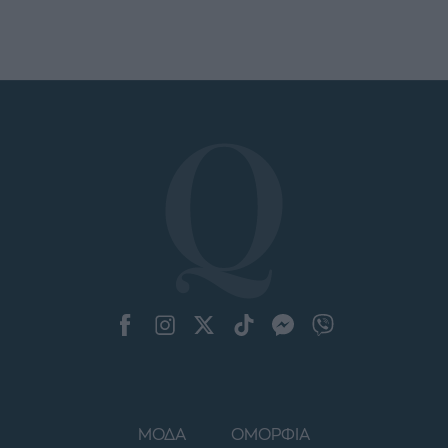
ΜΟΔΑ
ΟΜΟΡΦΙΑ