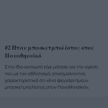
#2 Ήταν μπασκετμπολίστας στον
Παναθηναϊκό
Στην ίδια εκπομπή είχε μιλήσει για την σχέση
του με τον αθλητισμό, επισημαίνοντας
χαρακτηριστικά ότι «ένα φεγγάρι ήμουν
μπασκετμπολίστας στον Παναθηναϊκό».