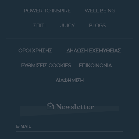
POWER TO INSPIRE
WELL BEING
ΣΠΙΤΙ
JUICY
BLOGS
ΟΡΟΙ ΧΡΗΣΗΣ
ΔΗΛΩΣΗ ΕΧΕΜΥΘΕΙΑΣ
ΡΥΘΜΙΣΕΙΣ COOKIES
ΕΠΙΚΟΙΝΩΝΙΑ
ΔΙΑΦΗΜΙΣΗ
Newsletter