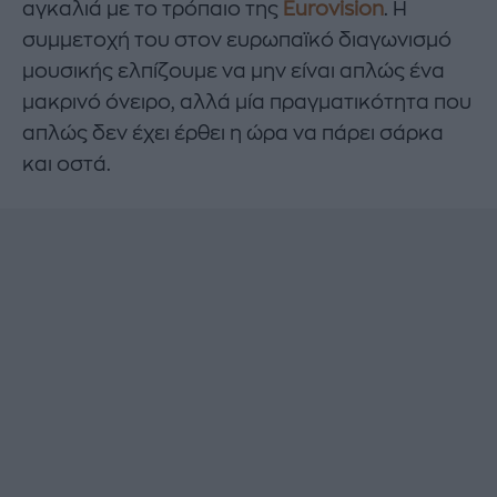
αγκαλιά με το τρόπαιο της
Eurovision
. Η
συμμετοχή του στον ευρωπαϊκό διαγωνισμό
μουσικής ελπίζουμε να μην είναι απλώς ένα
μακρινό όνειρο, αλλά μία πραγματικότητα που
απλώς δεν έχει έρθει η ώρα να πάρει σάρκα
και οστά.