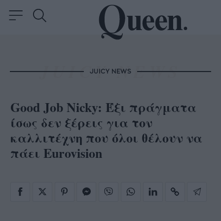
JUICY NEWS
Good Job Nicky: Έξι πράγματα
ίσως δεν ξέρεις για τον
καλλιτέχνη που όλοι θέλουν να
πάει Eurovision