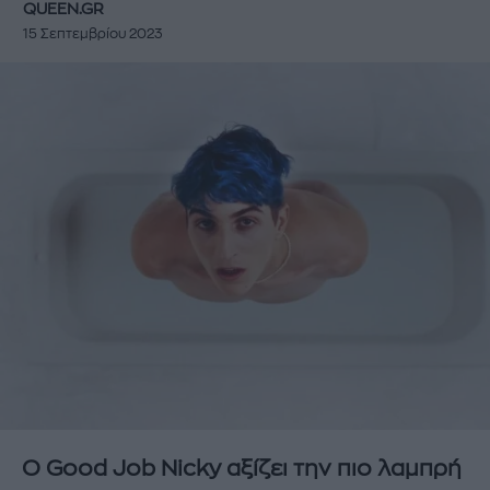
QUEEN.GR
15 Σεπτεμβρίου 2023
Ο Good Job Nicky αξίζει την πιο λαμπρή