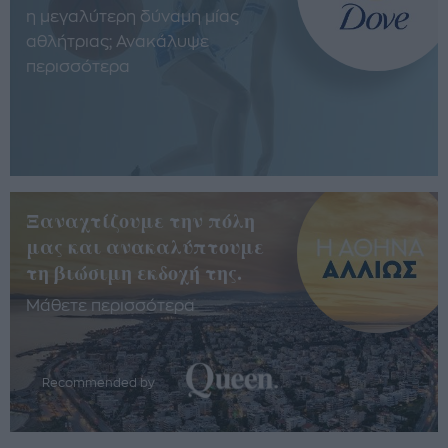
η μεγαλύτερη δύναμη μίας
αθλήτριας; Ανακάλυψε
περισσότερα
Ξαναχτίζουμε την πόλη
μας και ανακαλύπτουμε
τη βιώσιμη εκδοχή της.
Μάθετε περισσότερα
Recommended by