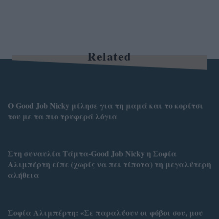
Related
O Good Job Nicky μίλησε για τη μαμά και το κορίτσι
του με τα πιο τρυφερά λόγια
Στη συναυλία Τάμτα-Good Job Nicky η Σοφία
Αλιμπέρτη είπε (χωρίς να πει τίποτα) τη μεγαλύτερη
αλήθεια
Σοφία Αλιμπέρτη: «Σε παραλύουν οι φόβοι σου, μου