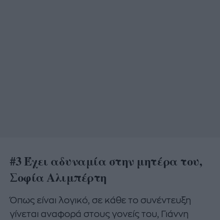
#3 Έχει αδυναμία στην μητέρα του,
Σοφία Αλιμπέρτη
Όπως είναι λογικό, σε κάθε το συνέντευξη
γίνεται αναφορά στους γονείς του, Γιάννη