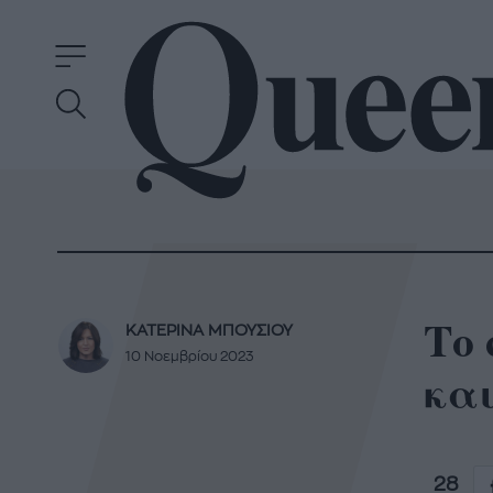
Το 
ΚΑΤΕΡΙΝΑ ΜΠΟΥΣΙΟΥ
10 Νοεμβρίου 2023
και
28