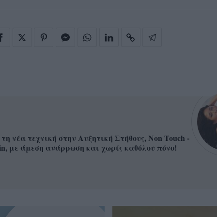
 τη νέα τεχνική στην Αυξητική Στήθους, Non Touch -
in, με άμεση ανάρρωση και χωρίς καθόλου πόνο!