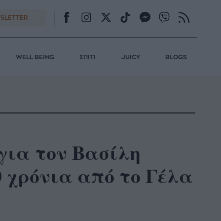
SLETTER
WELL BEING
ΣΠΙΤΙ
JUICY
BLOGS
για τον Βασίλη
 χρόνια από το Γέλα