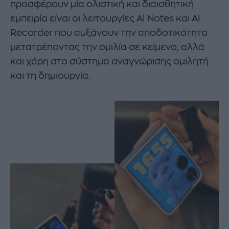
προσφέρουν μία ολιστική και διαισθητική
εμπειρία είναι οι λειτουργίες AI Notes και ΑΙ
Recorder που αυξάνουν την αποδοτικότητα
μετατρέποντας την ομιλία σε κείμενο, αλλά
και χάρη στο σύστημα αναγνώρισης ομιλητή
και τη δημιουργία.