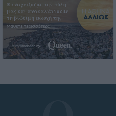
Ξαναχτίζουμε την πόλη
μας και ανακαλύπτουμε
τη βιώσιμη εκδοχή της.
Μάθετε περισσότερα
Recommended by