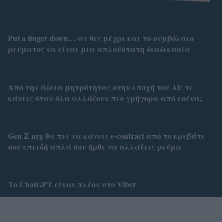
Put a finger down… αν θες μέχρι και το συμβόλαιο
ρεύματος να είναι μια απλούστατη διαδικασία
Από την άδεια μητρότητας στην εποχή του AI: τι
κάνεις όταν όλα αλλάζουν πιο γρήγορα από εσένα;
Gen Z nrg θα πει να κάνεις e-contract από το κρεβάτι
σου επειδή απλά σου ήρθε να αλλάξεις ρεύμα
Το ChatGPT είναι πλέον στο Viber