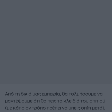
Από τη δικιά μας εμπειρία, θα τολμήσουμε να
μαντέψουμε ότι θα πεις τα κλειδιά του σπιτιού
(με κάποιον τρόπο πρέπει να μπεις σπίτι μετά),