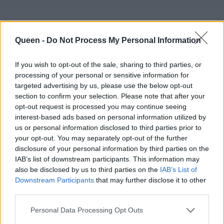
Queen -
Do Not Process My Personal Information
If you wish to opt-out of the sale, sharing to third parties, or
processing of your personal or sensitive information for
targeted advertising by us, please use the below opt-out
section to confirm your selection. Please note that after your
opt-out request is processed you may continue seeing
interest-based ads based on personal information utilized by
us or personal information disclosed to third parties prior to
your opt-out. You may separately opt-out of the further
disclosure of your personal information by third parties on the
IAB’s list of downstream participants. This information may
also be disclosed by us to third parties on the
IAB’s List of
Downstream Participants
that may further disclose it to other
third parties.
Personal Data Processing Opt Outs