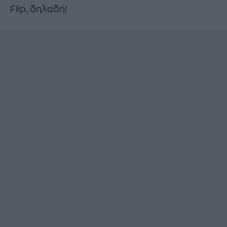
Flip, δηλαδή!