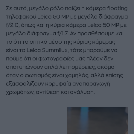
Σε αυτό, μεγάλο ρόλο παίζει η κάμερα floating
τηλεφακού Leica 50 ΜΡ με μεγάλο διάφραγμα
f/2.0, όπως και η κύρια κάμερα Leica 50 ΜΡ με
μεγάλο διάφραγμα f/1.7. Αν προσθέσουμε και
το ότι το οπτικό μέσο της κύριας κάμερας
είναι το Leica Summilux, τότε μπορούμε να
πούμε ότι οι φωτογραφίες μας πλέον δεν
αποτυπώνουν απλά λεπτομέρειες, ακόμα
όταν ο φωτισμός είναι χαμηλός, αλλά επίσης
εξασφαλίζουν κορυφαία αναπαραγωγή
χρωμάτων, αντίθεση και ανάλυση.