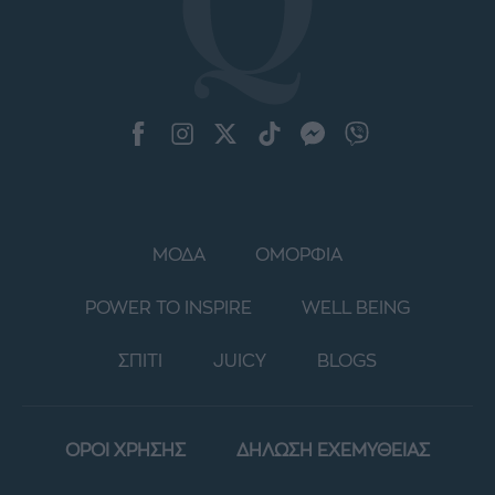
ΜΟΔΑ
ΟΜΟΡΦΙΑ
POWER TO INSPIRE
WELL BEING
ΣΠΙΤΙ
JUICY
BLOGS
ΟΡΟΙ ΧΡΗΣΗΣ
ΔΗΛΩΣΗ ΕΧΕΜΥΘΕΙΑΣ