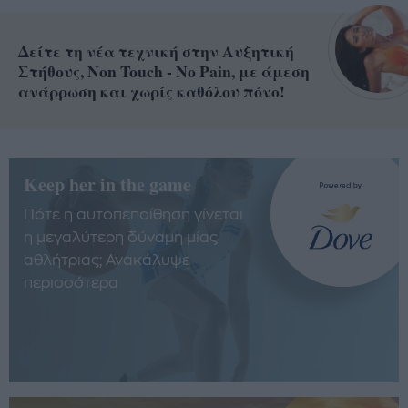
Δείτε τη νέα τεχνική στην Αυξητική
Στήθους, Non Touch - No Pain, με άμεση
ανάρρωση και χωρίς καθόλου πόνο!
Keep her in the game
Πότε η αυτοπεποίθηση γίνεται
η μεγαλύτερη δύναμη μίας
αθλήτριας; Ανακάλυψε
περισσότερα