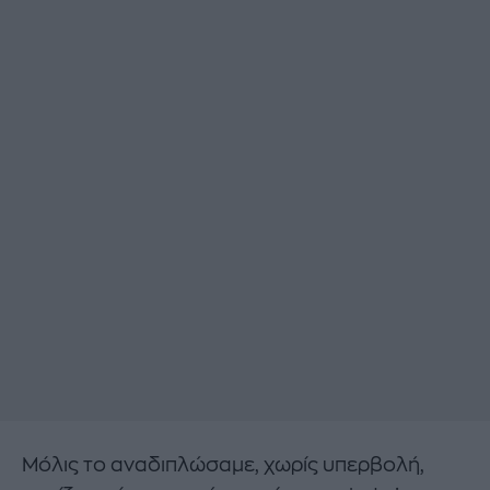
Μόλις το αναδιπλώσαμε, χωρίς υπερβολή,