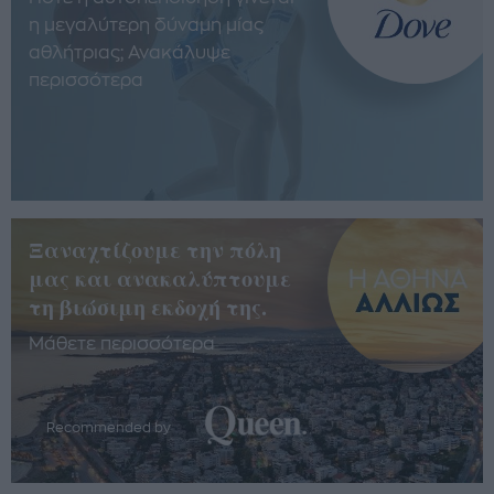
η μεγαλύτερη δύναμη μίας
αθλήτριας; Ανακάλυψε
περισσότερα
Ξαναχτίζουμε την πόλη
μας και ανακαλύπτουμε
τη βιώσιμη εκδοχή της.
Μάθετε περισσότερα
Recommended by