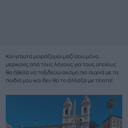
Kαι γι’αυτό μοιράζομαι μαζί σου μόνο
μερικούς από τους λόγους για τους οποίους
θα ήθελα να ταξιδεύω ακόμη πιο συχνά με τα
παιδιά μου και δεν θα το άλλαζα με τίποτα!