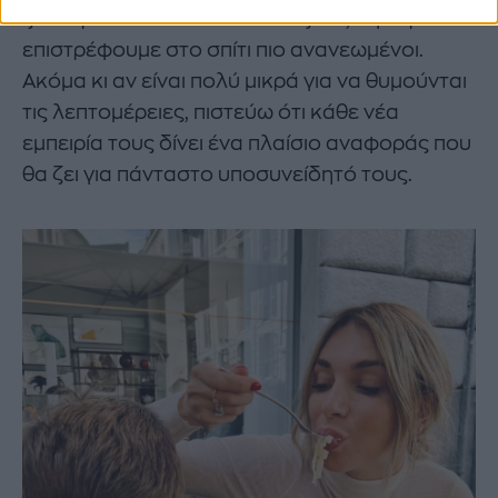
ξεκούραστοι από αυτά τα ταξίδια, σίγουρα
επιστρέφουμε στο σπίτι πιο ανανεωμένοι.
Ακόμα κι αν είναι πολύ μικρά για να θυμούνται
τις λεπτομέρειες, πιστεύω ότι κάθε νέα
εμπειρία τους δίνει ένα πλαίσιο αναφοράς που
θα ζει για πάνταστο υποσυνείδητό τους.