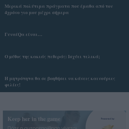
Μερικά πολύτιμα πράγματα που έμαθα από τον
4χρόνο γιο μου μέχρι σήμερα
ΓυναίQα είναι…
Ο µύθος της κακιάς πεθεράς: Ισχύει τελικά;
Η μητρότητα θα σε βοηθήσει να κάνεις καινούριες
φιλίες!
Keep her in the game
Πότε η αυτοπεποίθηση γίνεται