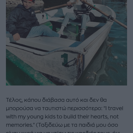
Τέλος, κάπου διάβασα αυτό και δεν θα
μπορούσα να ταυτιστώ περισσότερο: "I travel
with my young kids to build their hearts, not
memories." (Ταξιδεύω με τα παιδιά μου όσο