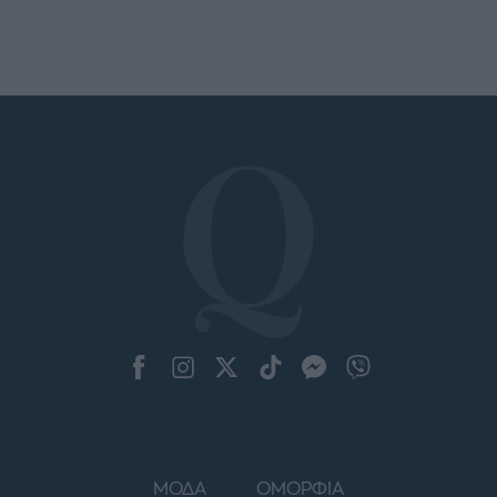
ΜΟΔΑ
ΟΜΟΡΦΙΑ