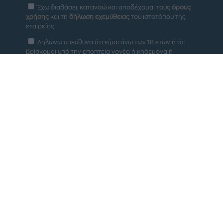
Έχω διαβάσει, κατανοώ και αποδέχομαι τους
όρους
χρήσης
και τη
δήλωση εχεμύθειας
του ιστοτόπου της
εταιρείας
Δηλώνω υπεύθυνα ότι είμαι άνω των 18 ετών ή ότι
βρίσκομαι υπό την εποπτεία γονέα ή κηδεμόνα ή
επιτρόπου
Εγγραφή