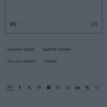
01
10
FASHION GUIDE
ΟΔΗΓΟΣ ΑΓΟΡΑΣ
STYLISH UPDATE
ΧΡΩΜΑ
10
SHARES