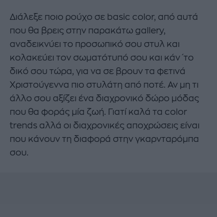
Διάλεξε ποιο ρούχο σε basic color, από αυτά
που θα βρεις στην παρακάτω gallery,
αναδεικνύει το προσωπικό σου στυλ και
κολακεύει τον σωματότυπό σου και κάν΄το
δικό σου τώρα, για να σε βρουν τα φετινά
Χριστούγεννα πιο στυλάτη από ποτέ. Αν μη τι
άλλο σου αξίζει ένα διαχρονικό δώρο μόδας
που θα φοράς μία ζωή. Γιατί καλά τα color
trends αλλά οι διαχρονικές αποχρώσεις είναι
που κάνουν τη διαφορά στην γκαρνταρόμπα
σου.