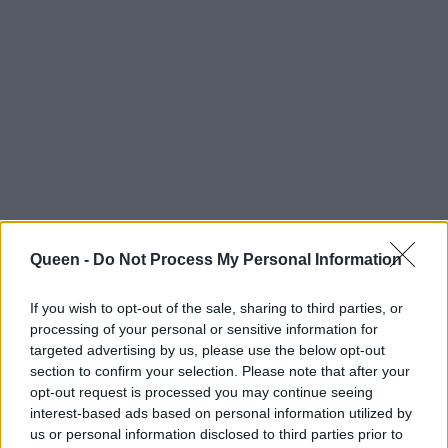
Queen -
Do Not Process My Personal Information
If you wish to opt-out of the sale, sharing to third parties, or
processing of your personal or sensitive information for
targeted advertising by us, please use the below opt-out
section to confirm your selection. Please note that after your
opt-out request is processed you may continue seeing
interest-based ads based on personal information utilized by
us or personal information disclosed to third parties prior to