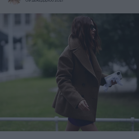
09 Δεκεμβρίου 2021