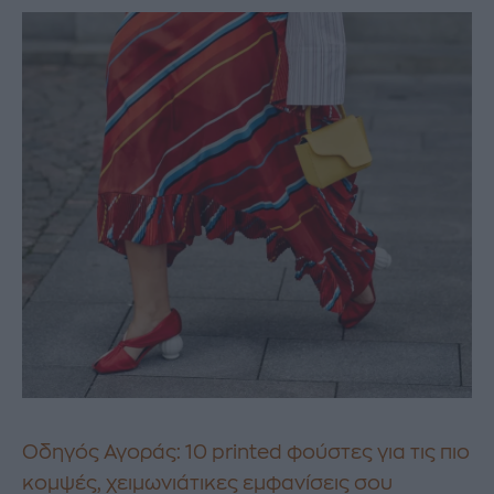
Οδηγός Αγοράς: 10 printed φούστες για τις πιο
κομψές, χειμωνιάτικες εμφανίσεις σου