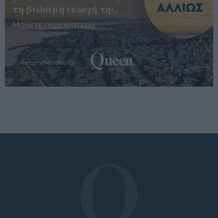
τη βιώσιμη εκδοχή της.
Μάθετε περισσότερα
Recommended by