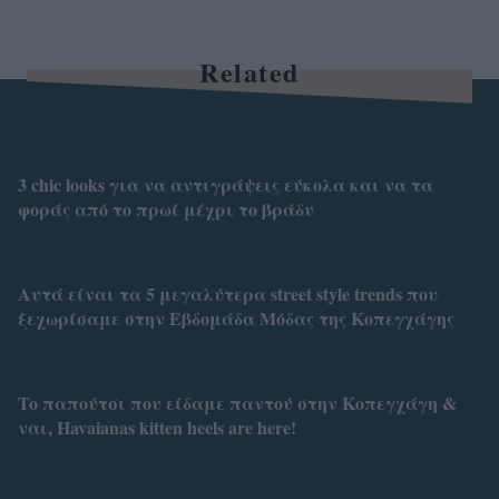
Related
3 chic looks για να αντιγράψεις εύκολα και να τα
φοράς από το πρωί μέχρι το βράδυ
Αυτά είναι τα 5 μεγαλύτερα street style trends που
ξεχωρίσαμε στην Εβδομάδα Μόδας της Κοπεγχάγης
To παπούτσι που είδαμε παντού στην Κοπεγχάγη &
ναι, Havaianas kitten heels are here!