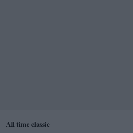
All time classic