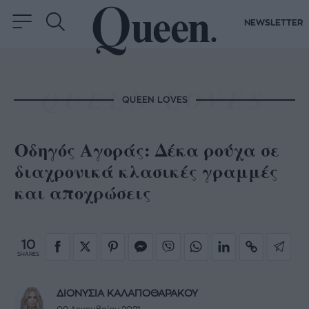
NEWSLETTER
QUEEN LOVES
Oδηγός Αγοράς: Δέκα ρούχα σε
διαχρονικά κλασικές γραμμές
και αποχρώσεις
10
SHARES
ΔΙΟΝΥΣΙΑ ΚΑΛΑΠΟΘΑΡΑΚΟΥ