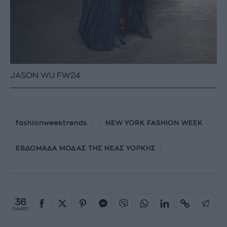
JASON WU FW24
fashionweektrends
NEW YORK FASHION WEEK
ΕΒΔΟΜΑΔΑ ΜΟΔΑΣ ΤΗΣ ΝΕΑΣ ΥΟΡΚΗΣ
36
SHARES