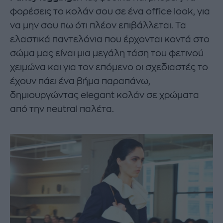
φορέσεις το κολάν σου σε ένα office look, για
να μην σου πω ότι πλέον επιβάλλεται. Τα
ελαστικά παντελόνια που έρχονται κοντά στο
σώμα μας είναι μια μεγάλη τάση του φετινού
χειμώνα και για τον επόμενο οι σχεδιαστές το
έχουν πάει ένα βήμα παραπάνω,
δημιουργώντας elegant κολάν σε χρώματα
από την neutral παλέτα.