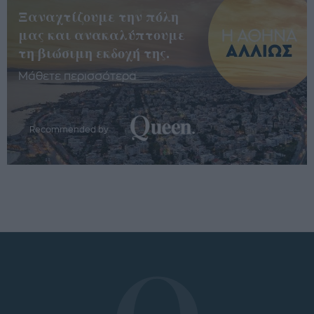
Ξαναχτίζουμε την πόλη
μας και ανακαλύπτουμε
τη βιώσιμη εκδοχή της.
Μάθετε περισσότερα
Recommended by