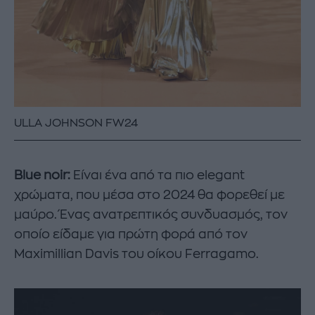
ULLA JOHNSON FW24
Blue noir:
Είναι ένα από τα πιο elegant
χρώματα, που μέσα στο 2024 θα φορεθεί με
μαύρο. Ένας ανατρεπτικός συνδυασμός, τον
οποίο είδαμε για πρώτη φορά από τον
Maximillian Davis του οίκου Ferragamo.