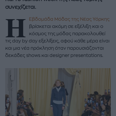
συνεχίζεται.
H
Εβδομάδα Μόδας της Νέας Υόρκης
βρίσκεται ακόμη σε εξέλιξη και ο
κόσμος της μόδας παρακολουθεί
τις day by day εξελίξεις, αφού κάθε μέρα είναι
και μια νέα πρόκληση όταν παρουσιάζονται
δεκάδες shows και designer presentations.