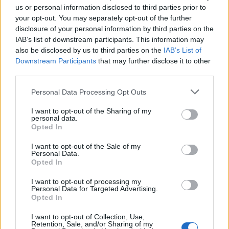
us or personal information disclosed to third parties prior to
your opt-out. You may separately opt-out of the further
disclosure of your personal information by third parties on the
IAB’s list of downstream participants. This information may
also be disclosed by us to third parties on the
IAB’s List of
Downstream Participants
that may further disclose it to other
third parties.
Personal Data Processing Opt Outs
I want to opt-out of the Sharing of my
personal data.
Opted In
I want to opt-out of the Sale of my
Personal Data.
Opted In
I want to opt-out of processing my
Personal Data for Targeted Advertising.
Opted In
I want to opt-out of Collection, Use,
Retention, Sale, and/or Sharing of my