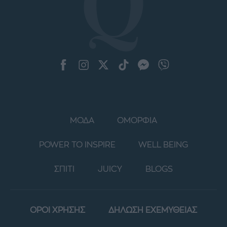
ΜΟΔΑ
ΟΜΟΡΦΙΑ
POWER TO INSPIRE
WELL BEING
ΣΠΙΤΙ
JUICY
BLOGS
ΟΡΟΙ ΧΡΗΣΗΣ
ΔΗΛΩΣΗ ΕΧΕΜΥΘΕΙΑΣ