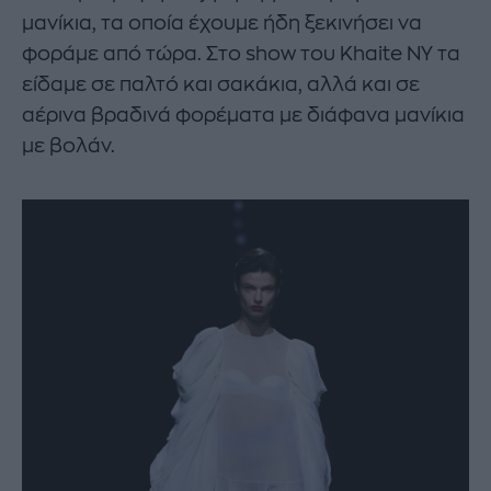
μανίκια, τα οποία έχουμε ήδη ξεκινήσει να
φοράμε από τώρα. Στο show του Khaite NY τα
είδαμε σε παλτό και σακάκια, αλλά και σε
αέρινα βραδινά φορέματα με διάφανα μανίκια
με βολάν.