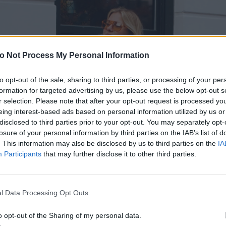
o Not Process My Personal Information
to opt-out of the sale, sharing to third parties, or processing of your per
formation for targeted advertising by us, please use the below opt-out s
r selection. Please note that after your opt-out request is processed y
eing interest-based ads based on personal information utilized by us or
disclosed to third parties prior to your opt-out. You may separately opt-
losure of your personal information by third parties on the IAB’s list of
. This information may also be disclosed by us to third parties on the
IA
Participants
that may further disclose it to other third parties.
l Data Processing Opt Outs
o opt-out of the Sharing of my personal data.