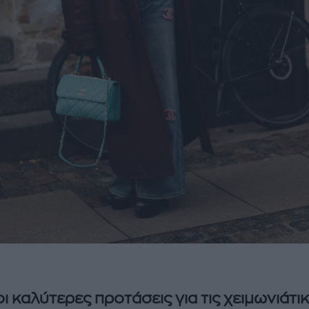
 οι καλύτερες προτάσεις για τις χειμωνιάτι