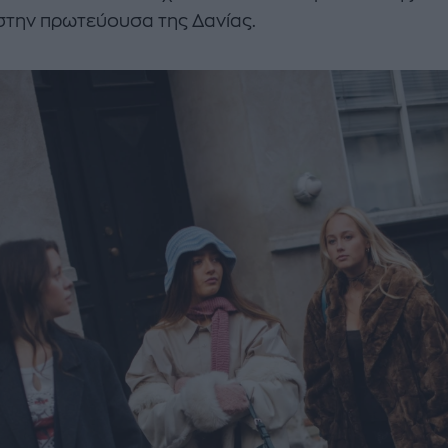
στην πρωτεύουσα της Δανίας.