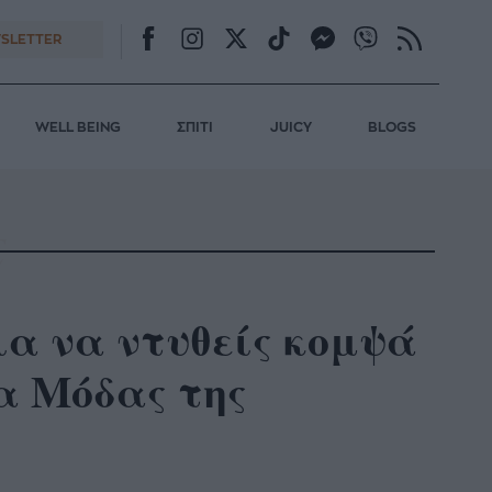
SLETTER
WELL BEING
ΣΠΙΤΙ
JUICY
BLOGS
 για να ντυθείς κομψά
α Μόδας της