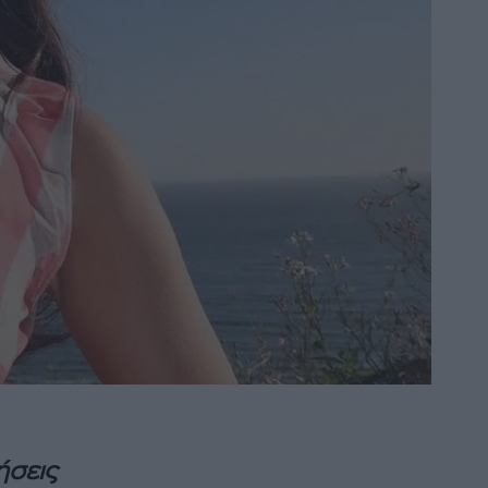
ήσεις