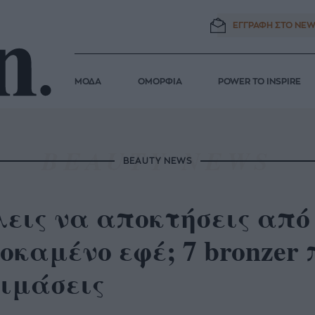
ΕΓΓΡΑΦΗ ΣΤΟ
NEW
ΜΟΔΑ
ΟΜΟΡΦΙΑ
POWER TO INSPIRE
BEAUTY NEWS
λεις να αποκτήσεις από
οκαμένο εφέ; 7 bronzer 
κιμάσεις