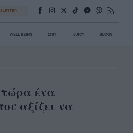
SLETTER
WELL BEING
ΣΠΙΤΙ
JUICY
BLOGS
 τώρα ένα
που αξίζει να