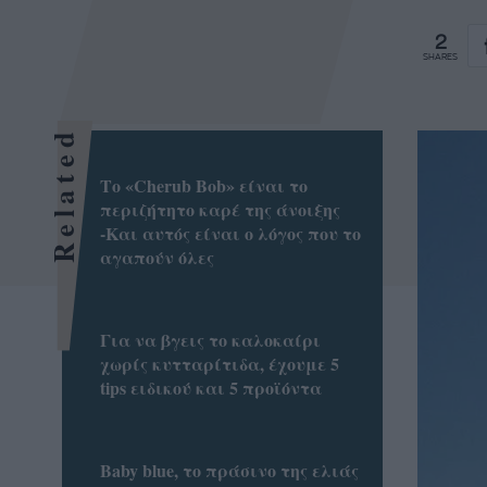
2
SHARES
Related
Το «Cherub Bob» είναι το
περιζήτητο καρέ της άνοιξης
-Και αυτός είναι ο λόγος που το
αγαπούν όλες
Για να βγεις το καλοκαίρι
χωρίς κυτταρίτιδα, έχουμε 5
tips ειδικού και 5 προϊόντα
Baby blue, το πράσινο της ελιάς