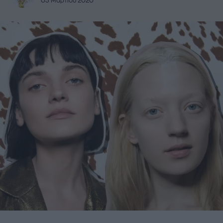
03 Μαρτίου 2020