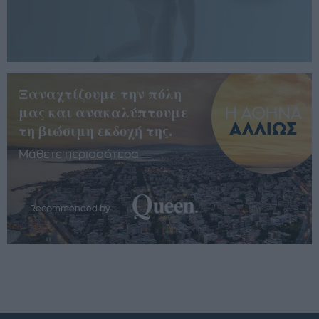
Ξαναχτίζουμε την πόλη
μας και ανακαλύπτουμε
τη βιώσιμη εκδοχή της.
Μάθετε περισσότερα
Recommended by