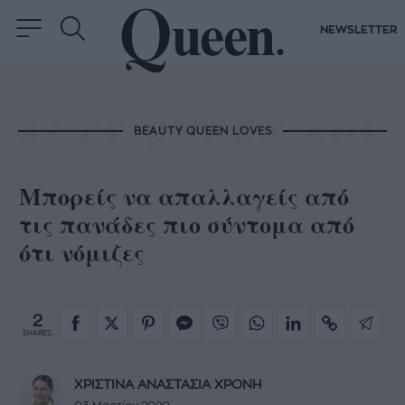
NEWSLETTER
BEAUTY QUEEN LOVES
Μπορείς να απαλλαγείς από
τις πανάδες πιο σύντομα από
ότι νόμιζες
2
SHARES
ΧΡΙΣΤΙΝΑ ΑΝΑΣΤΑΣΙΑ ΧΡΟΝΗ