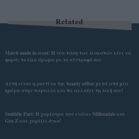
Related
Match made in scent: Η νέα τάση των διακοπών λέει να
φοράς το ίδιο άρωμα με το σύντροφό σου
Αυτή είναι η ρουτίνα της beauty editor μετά από μία
ημέρα στην παραλία και θα αλλάξει τη δική σου!
Smiddle Part: Η χωρίστρα που ενώνει Millennials και
Gen Z και χαρίζει όγκο!