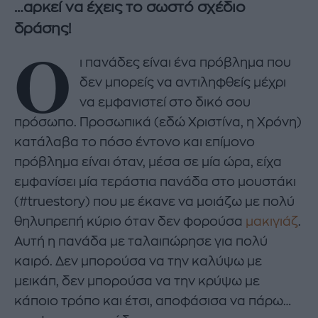
…αρκεί να έχεις το σωστό σχέδιο
δράσης!
Ο
ι πανάδες είναι ένα πρόβλημα που
δεν μπορείς να αντιληφθείς μέχρι
να εμφανιστεί στο δικό σου
πρόσωπο. Προσωπικά (εδώ Χριστίνα, η Χρόνη)
κατάλαβα το πόσο έντονο και επίμονο
πρόβλημα είναι όταν, μέσα σε μία ώρα, είχα
εμφανίσει μία τεράστια πανάδα στο μουστάκι
(#truestory) που με έκανε να μοιάζω με πολύ
θηλυπρεπή κύριο όταν δεν φορούσα
μακιγιάζ
.
Αυτή η πανάδα με ταλαιπώρησε για πολύ
καιρό. Δεν μπορούσα να την καλύψω με
μεικάπ, δεν μπορούσα να την κρύψω με
κάποιο τρόπο και έτσι, αποφάσισα να πάρω…