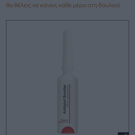
θα θέλεις να κάνεις κάθε μέρα στη δουλειά