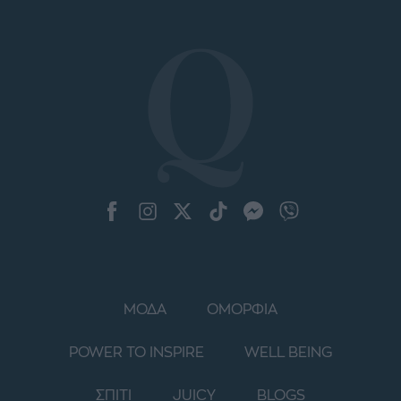
ΜΟΔΑ
ΟΜΟΡΦΙΑ
POWER TO INSPIRE
WELL BEING
ΣΠΙΤΙ
JUICY
BLOGS