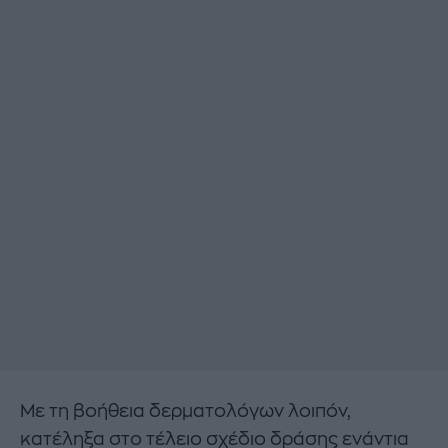
Με τη βοήθεια δερματολόγων λοιπόν,
κατέληξα στο τέλειο σχέδιο δράσης ενάντια