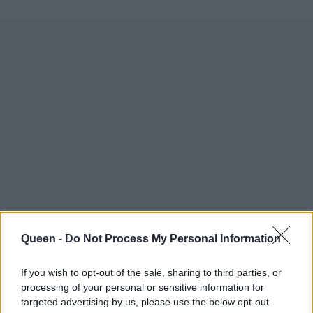
Queen -
Do Not Process My Personal Information
If you wish to opt-out of the sale, sharing to third parties, or
processing of your personal or sensitive information for
targeted advertising by us, please use the below opt-out