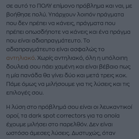
σε αυτό το ΠΟΛΥ επίμονο πρόβλημα και ναι, με
βοήθησε πολύ. Υπάρχουν λοιπόν πράγματα
που δεν πρέπει να κάνεις, πράγματα που
πρέπει οπωσδήποτε να κάνεις και ένα πράγμα
που είναι αδιαπραγμάτευτο. Το
αδιαπραγμάτευτο είναι ασφαλώς το
αντηλιακό
. Χωρίς αντηλιακό, όλη η υπόλοιπη
δουλειά σου πάει χαμένη και είναι βέβαιο πως
η μία πανάδα θα γίνει δύο και μετά τρεις κοκ.
Πάμε όμως να μιλήσουμε για τις λύσεις και τις
επιλογές σου.
Η λύση στο πρόβλημά σου είναι οι λευκαντικοί
οροί, τα dark spot correctors για τα οποία
έχουμε μιλήσει στο παρελθόν. Δεν είναι
ωστόσο άμεσες λύσεις. Δυστυχώς, όταν