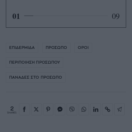
01
09
ΕΠΙΔΕΡΜΙΔΑ
ΠΡΟΣΩΠΟ
ΟΡΟΙ
ΠΕΡΙΠΟΙΗΣΗ ΠΡΟΣΩΠΟΥ
ΠΑΝΑΔΕΣ ΣΤΟ ΠΡΟΣΩΠΟ
2
SHARES