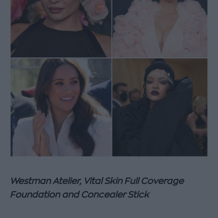
Westman Atelier, Vital Skin Full Coverage
Foundation and Concealer Stick