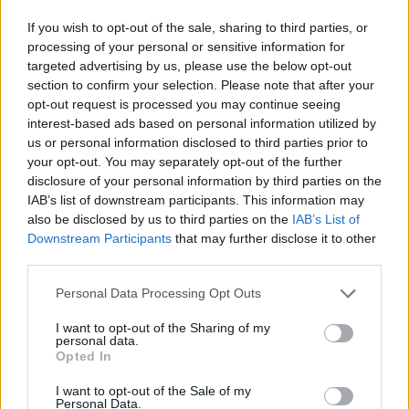
If you wish to opt-out of the sale, sharing to third parties, or
processing of your personal or sensitive information for
targeted advertising by us, please use the below opt-out
section to confirm your selection. Please note that after your
opt-out request is processed you may continue seeing
interest-based ads based on personal information utilized by
us or personal information disclosed to third parties prior to
your opt-out. You may separately opt-out of the further
disclosure of your personal information by third parties on the
IAB’s list of downstream participants. This information may
also be disclosed by us to third parties on the
IAB’s List of
Downstream Participants
that may further disclose it to other
third parties.
Personal Data Processing Opt Outs
I want to opt-out of the Sharing of my
personal data.
Opted In
Ένα από τα πιο ανάλαφρα makeup (διατίθεται
I want to opt-out of the Sale of my
Personal Data.