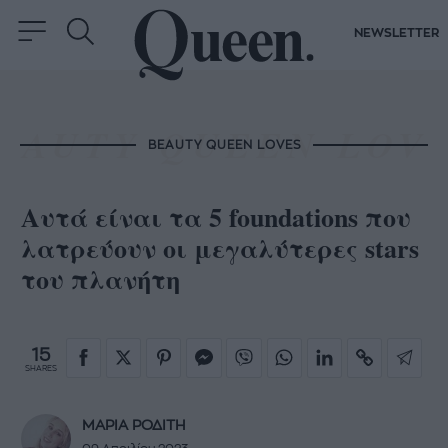
NEWSLETTER
BEAUTY QUEEN LOVES
Αυτά είναι τα 5 foundations που
λατρεύουν οι μεγαλύτερες stars
του πλανήτη
15
SHARES
ΜΑΡΙΑ ΡΟΔΙΤΗ