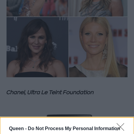
Chanel, Ultra Le Teint Foundation
Queen -
Do Not Process My Personal Information