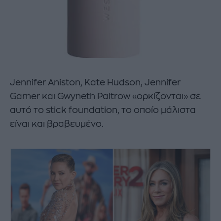
Jennifer Aniston, Kate Hudson, Jennifer
Garner και Gwyneth Paltrow «ορκίζονται» σε
αυτό το stick foundation, το οποίο μάλιστα
είναι και βραβευμένο.