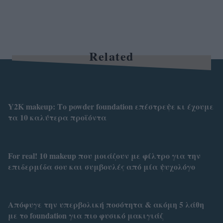
Related
Y2K makeup: Το powder foundation επέστρεψε κι έχουμε
τα 10 καλύτερα προϊόντα
For real! 10 makeup που μοιάζουν με φίλτρο για την
επιδερμίδα σου και συμβουλές από μία ψυχολόγο
Απόφυγε την υπερβολική ποσότητα & ακόμη 5 λάθη
με το foundation για πιο φυσικό μακιγιάζ