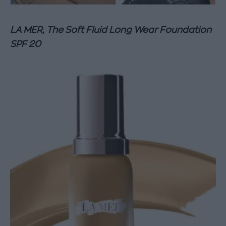
LA MER, The Soft Fluid Long Wear Foundation
SPF 20