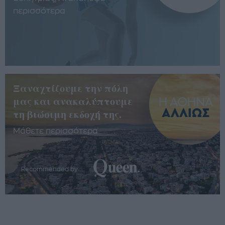
περισσότερα
Ξαναχτίζουμε την πόλη
μας και ανακαλύπτουμε
τη βιώσιμη εκδοχή της.
Μάθετε περισσότερα
Recommended by