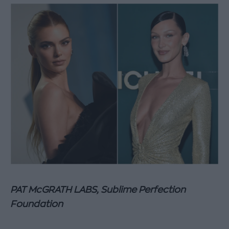
PAT McGRATH LABS, Sublime Perfection
Foundation