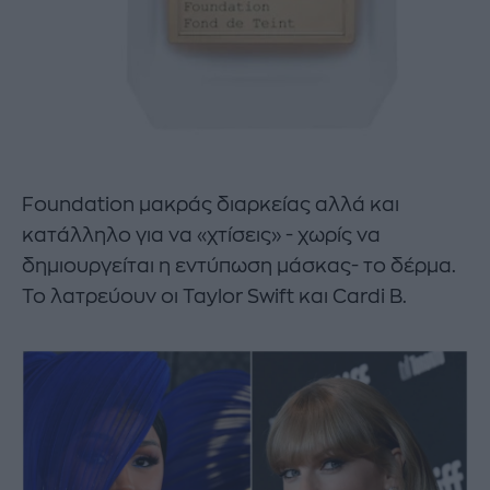
Foundation μακράς διαρκείας αλλά και
κατάλληλο για να «χτίσεις» - χωρίς να
δημιουργείται η εντύπωση μάσκας- το δέρμα.
Το λατρεύουν οι Taylor Swift και Cardi B.