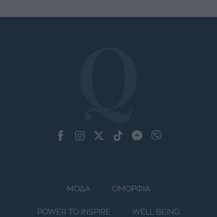
ΜΟΔΑ
ΟΜΟΡΦΙΑ
POWER TO INSPIRE
WELL BEING