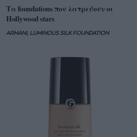
Τα
foundations
που λατρεύουν οι
Hollywood
stars
ARMANI, LUMINOUS SILK FOUNDATION