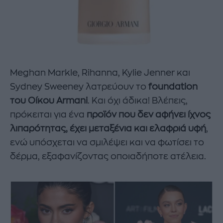
Meghan Markle, Rihanna, Kylie Jenner και
Sydney Sweeney λατρεύουν το
foundation
του Οίκου Armani
. Και όχι άδικα! Βλέπεις,
πρόκειται για ένα
προϊόν που δεν αφήνει ίχνος
λιπαρότητας, έχει μεταξένια και ελαφριά υφή
,
ενώ υπόσχεται να σμιλέψει και να φωτίσει το
δέρμα, εξαφανίζοντας οποιαδήποτε ατέλεια.