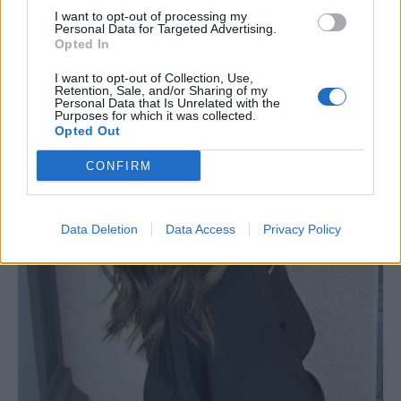
I want to opt-out of processing my
Personal Data for Targeted Advertising.
Opted In
I want to opt-out of Collection, Use,
Retention, Sale, and/or Sharing of my
Personal Data that Is Unrelated with the
Purposes for which it was collected.
Opted Out
CONFIRM
Data Deletion
Data Access
Privacy Policy