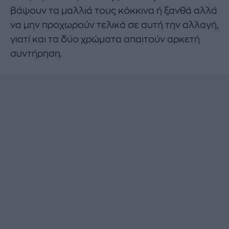
βάψουν τα μαλλιά τους κόκκινα ή ξανθά αλλά
να μην προχωρούν τελικά σε αυτή την αλλαγή,
γιατί και τα δύο χρώματα απαιτούν αρκετή
συντήρηση.