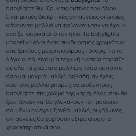
babylights θυμίζουν τις ακτίνες του ήλιου.
Είναι μικρές διακριτικές ανταύγειες οι οποίες
κάνουν τα μαλλιά να φαίνονται σαν να έχουν
ανοίξει φυσικά από τον ήλιο. Τα babylights
μπορεί να είναι ένας συνδυασμός χρωμάτων
από ξανθούς μέχρι σκούρους τόνους. Για το
λόγω αυτό, είναι μία τεχνική η οποία ταιριάζει
σε όλα τα χρώματα μαλλιών, τόσο σε κοντά
όσο και μακριά μαλλιά. Δηλαδή, αν έχεις
καστανά μαλλιά μπορείς να υιοθετήσεις
babylights στο χρώμα της καραμέλας, που θα
ζεστάνουν και θα γλυκάνουν το πρόσωπό
σου. Ενώ αν έχεις ξανθά μαλλιά, οι χάλκινες
ανταύγειες θα χαρίσουν έξτρα φως στα
χαρακτηριστικά σου.