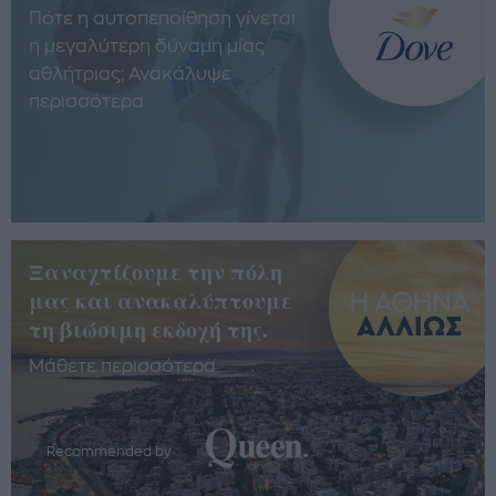
Πότε η αυτοπεποίθηση γίνεται
η μεγαλύτερη δύναμη μίας
αθλήτριας; Ανακάλυψε
περισσότερα
Ξαναχτίζουμε την πόλη
μας και ανακαλύπτουμε
τη βιώσιμη εκδοχή της.
Μάθετε περισσότερα
Recommended by