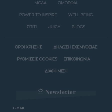
ΜΟΔΑ
ΟΜΟΡΦΙΑ
POWER TO INSPIRE
WELL BEING
ΣΠΙΤΙ
JUICY
BLOGS
ΟΡΟΙ ΧΡΗΣΗΣ
ΔΗΛΩΣΗ ΕΧΕΜΥΘΕΙΑΣ
ΡΥΘΜΙΣΕΙΣ COOKIES
ΕΠΙΚΟΙΝΩΝΙΑ
ΔΙΑΦΗΜΙΣΗ
Newsletter