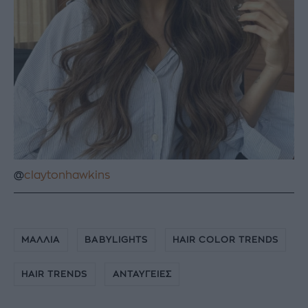
@
claytonhawkins
ΜΑΛΛΙΑ
BABYLIGHTS
HAIR COLOR TRENDS
HAIR TRENDS
ΑΝΤΑΥΓΕΙΕΣ