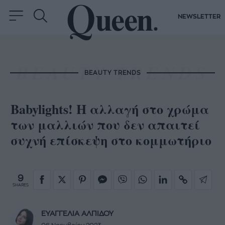
NEWSLETTER
BEAUTY TRENDS
Babylights! Η αλλαγή στο χρώμα
των μαλλιών που δεν απαιτεί
συχνή επίσκεψη στο κομμωτήριο
9
SHARES
ΕΥΑΓΓΕΛΙΑ ΑΛΠΙΔΟΥ