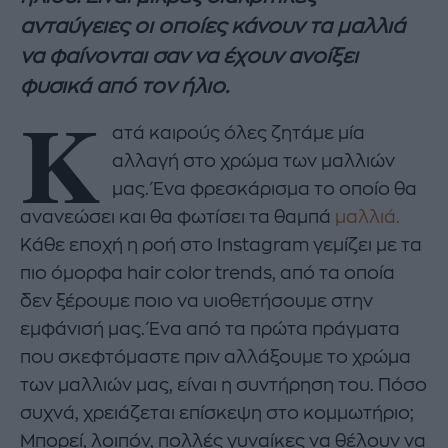
ανταύγειες οι οποίες κάνουν τα μαλλιά
να φαίνονται σαν να έχουν ανοίξει
φυσικά από τον ήλιο.
Κ
ατά καιρούς όλες ζητάμε μία
αλλαγή στο χρώμα των μαλλιών
μας. Ένα φρεσκάρισμα το οποίο θα
ανανεώσει και θα φωτίσει τα θαμπά
μαλλιά.
Κάθε εποχή η ροή στο Instagram γεμίζει με τα
πιο όμορφα hair color trends, από τα οποία
δεν ξέρουμε ποιο να υιοθετήσουμε στην
εμφάνισή μας. Ένα από τα πρώτα πράγματα
που σκεφτόμαστε πριν αλλάξουμε το χρώμα
των μαλλιών μας, είναι η συντήρηση του. Πόσο
συχνά, χρειάζεται επίσκεψη στο κομμωτήριο;
Μπορεί, λοιπόν, πολλές γυναίκες να θέλουν να