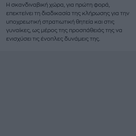
Η σκανδιναβική χώρα, για πρώτη φορά,
επεκτείνει τη διαδικασία της κλήρωσης για την
υποχρεωτική στρατιωτική θητεία και στις
γυναίκες, ως μέρος της προσπάθειάς της να
ενισχύσει τις ένοπλες δυνάμεις της.