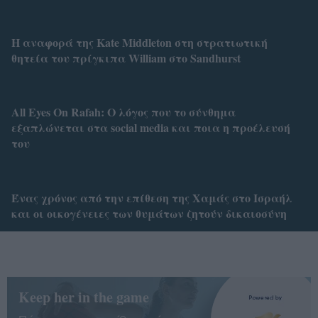
Η αναφορά της Kate Middleton στη στρατιωτική
θητεία του πρίγκιπα William στο Sandhurst
All Eyes On Rafah: Ο λόγος που το σύνθημα
εξαπλώνεται στα social media και ποια η προέλευσή
του
Ένας χρόνος από την επίθεση της Χαμάς στο Ισραήλ
και οι οικογένειες των θυμάτων ζητούν δικαιοσύνη
Keep her in the game