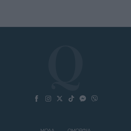
ΜΟΔΑ
ΟΜΟΡΦΙΑ