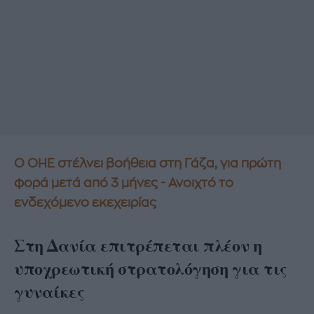
Ο ΟΗΕ στέλνει βοήθεια στη Γάζα, για πρώτη
φορά μετά από 3 μήνες - Ανοιχτό το
ενδεχόμενο εκεχειρίας
Στη Δανία επιτρέπεται πλέον η
υποχρεωτική στρατολόγηση για τις
γυναίκες