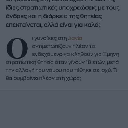
ίδιες στρατιωτικές υποχρεώσεις με τους
άνδρες και η διάρκεια της θητείας
επεκτείνεται, αλλά είναι για καλό;
Ο
ι γυναίκες στη
Δανία
αντιμετωπίζουν πλέον το
ενδεχόμενο να κληθούν για 11μηνη
στρατιωτική θητεία όταν γίνουν 18 ετών, μετά
την αλλαγή του νόμου που τέθηκε σε ισχύ. Τι
θα συμβαίνει πλέον στη χώρα;