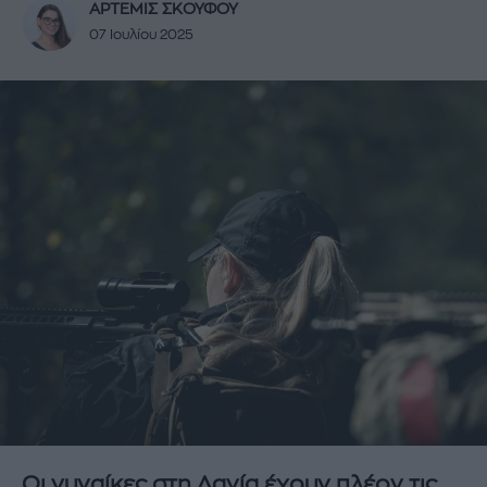
ΑΡΤΕΜΙΣ ΣΚΟΥΦΟΥ
07 Ιουλίου 2025
Οι γυναίκες στη Δανία έχουν πλέον τις