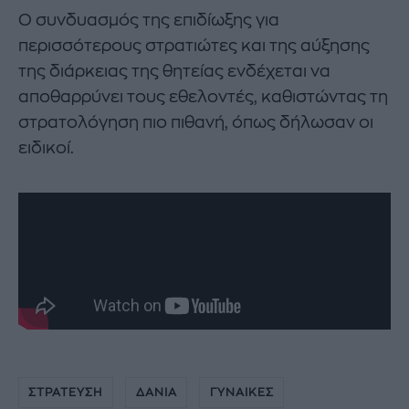
Ο συνδυασμός της επιδίωξης για
περισσότερους στρατιώτες και της αύξησης
της διάρκειας της θητείας ενδέχεται να
αποθαρρύνει τους εθελοντές, καθιστώντας τη
στρατολόγηση πιο πιθανή, όπως δήλωσαν οι
ειδικοί.
ΣΤΡΑΤΕΥΣΗ
ΔΑΝΙΑ
ΓΥΝΑΙΚΕΣ