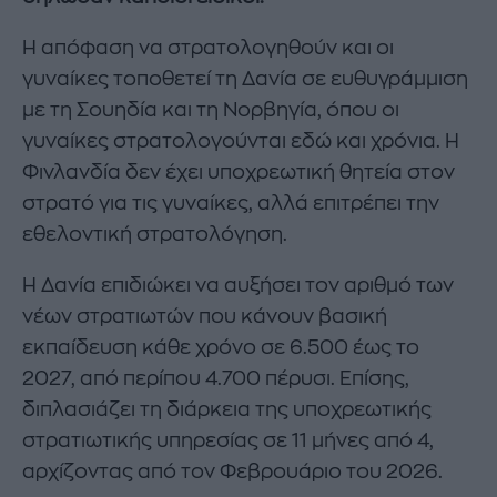
Η απόφαση να στρατολογηθούν και οι
γυναίκες τοποθετεί τη Δανία σε ευθυγράμμιση
με τη Σουηδία και τη Νορβηγία, όπου οι
γυναίκες στρατολογούνται εδώ και χρόνια. Η
Φινλανδία δεν έχει υποχρεωτική θητεία στον
στρατό για τις γυναίκες, αλλά επιτρέπει την
εθελοντική στρατολόγηση.
Η Δανία επιδιώκει να αυξήσει τον αριθμό των
νέων στρατιωτών που κάνουν βασική
εκπαίδευση κάθε χρόνο σε 6.500 έως το
2027, από περίπου 4.700 πέρυσι. Επίσης,
διπλασιάζει τη διάρκεια της υποχρεωτικής
στρατιωτικής υπηρεσίας σε 11 μήνες από 4,
αρχίζοντας από τον Φεβρουάριο του 2026.