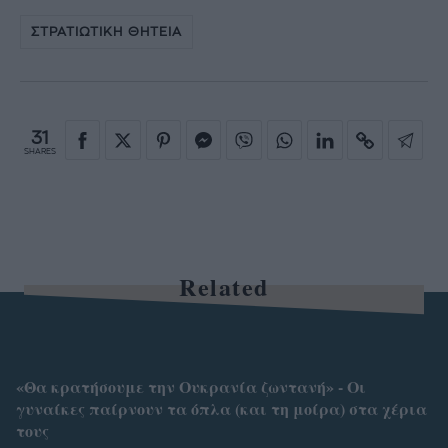
ΣΤΡΑΤΙΩΤΙΚΗ ΘΗΤΕΙΑ
31
SHARES
Related
«Θα κρατήσουμε την Ουκρανία ζωντανή» - Οι
γυναίκες παίρνουν τα όπλα (και τη μοίρα) στα χέρια
τους