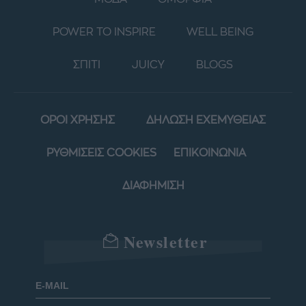
POWER TO INSPIRE
WELL BEING
ΣΠΙΤΙ
JUICY
BLOGS
ΟΡΟΙ ΧΡΗΣΗΣ
ΔΗΛΩΣΗ ΕΧΕΜΥΘΕΙΑΣ
ΡΥΘΜΙΣΕΙΣ COOKIES
ΕΠΙΚΟΙΝΩΝΙΑ
ΔΙΑΦΗΜΙΣΗ
Newsletter