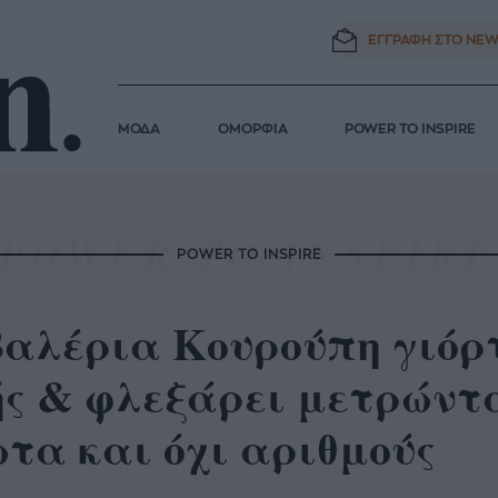
ΕΓΓΡΑΦΗ ΣΤΟ
NEW
ΜΟΔΑ
ΟΜΟΡΦΙΑ
POWER TO INSPIRE
POWER TO INSPIRE
Βαλέρια Κουρούπη γιόρ
ής & φλεξάρει μετρώντα
τα και όχι αριθμούς