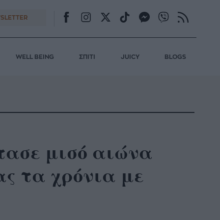
SLETTER
WELL BEING
ΣΠΙΤΙ
JUICY
BLOGS
τασε μισό αιώνα
ς τα χρόνια με