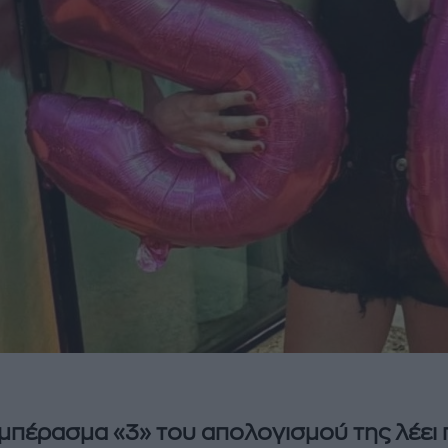
μπέρασμα «3» του απολογισμού της λέει