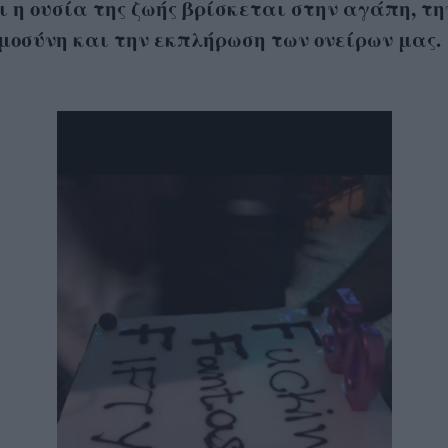
ι η ουσία της ζωής βρίσκεται στην αγάπη, τη
μοσύνη και την εκπλήρωση των ονείρων μας.