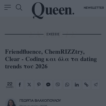
NEWSLETTER
ΣΧΕΣΕΙΣ
Friendfluence, ChemRIZZtry,
Clear - Coding και όλα τα dating
trends του 2026
22
SHARES
ΓΕΩΡΓΙΑ ΒΛΑΧΟΠΟΥΛΟΥ