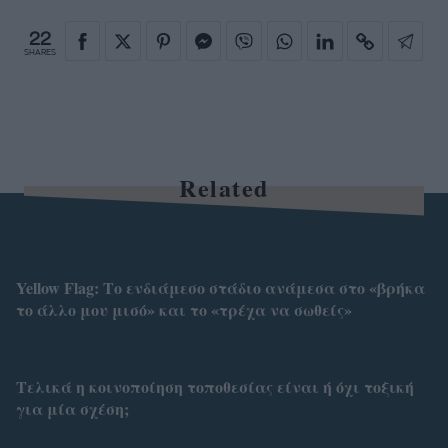
22
SHARES
Related
Yellow Flag: Το ενδιάμεσο στάδιο ανάμεσα στο «βρήκα
το άλλο μου μισό» και το «τρέχα να σωθείς»
Τελικά η κοινοποίηση τοποθεσίας είναι ή όχι τοξική
για μία σχέση;