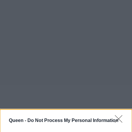
Queen -
Do Not Process My Personal Information