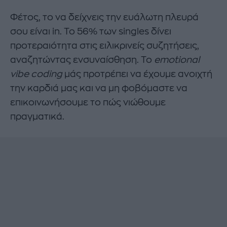
Φέτος, το να δείχνεις την ευάλωτη πλευρά
σου είναι in. Το 56% των singles δίνει
προτεραιότητα στις ειλικρινείς συζητήσεις,
αναζητώντας ενσυναίσθηση. Το
emotional
vibe coding
μάς προτρέπει να έχουμε ανοιχτή
την καρδιά μας και να μη φοβόμαστε να
επικοινωνήσουμε το πώς νιώθουμε
πραγματικά.