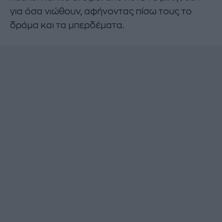
για όσα νιώθουν, αφήνοντας πίσω τους το
δράμα και τα μπερδέματα.