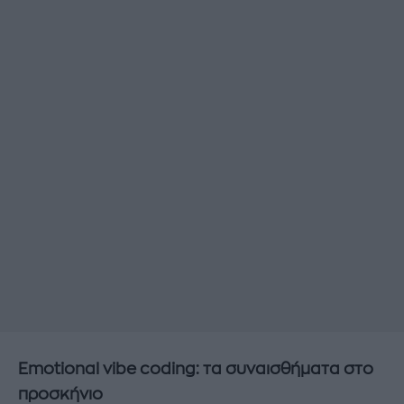
Emotional vibe coding: τα συναισθήματα στο
προσκήνιο