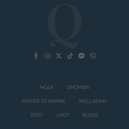
ΜΟΔΑ
ΟΜΟΡΦΙΑ
POWER TO INSPIRE
WELL BEING
ΣΠΙΤΙ
JUICY
BLOGS