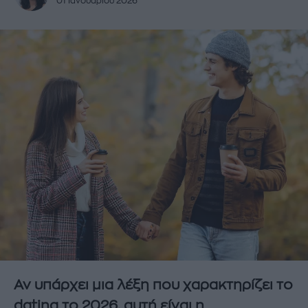
01 Ιανουαρίου 2026
Αν υπάρχει μια λέξη που χαρακτηρίζει το
dating το 2026, αυτή είναι η