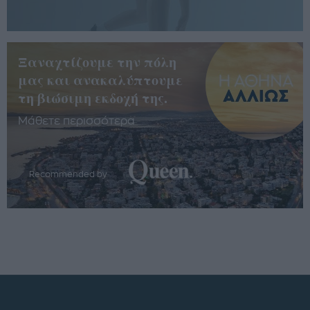
Ξαναχτίζουμε την πόλη
μας και ανακαλύπτουμε
τη βιώσιμη εκδοχή της.
Μάθετε περισσότερα
Recommended by