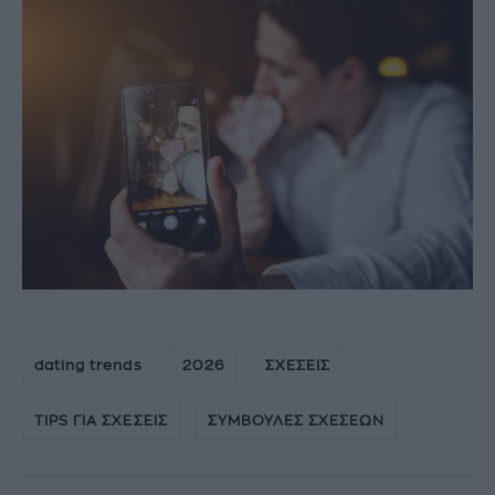
dating trends
2026
ΣΧΕΣΕΙΣ
TIPS ΓΙΑ ΣΧΕΣΕΙΣ
ΣΥΜΒΟΥΛΕΣ ΣΧΕΣΕΩΝ