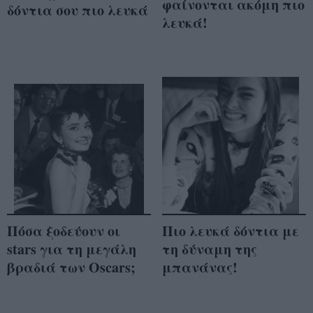
φαίνονται ακόμη πιο
δόντια σου πιο λευκά
λευκά!
Πόσα ξοδεύουν οι
Πιο λευκά δόντια με
stars για τη μεγάλη
τη δύναμη της
βραδιά των Oscars;
μπανάνας!