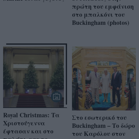
πρώτη του εμφάνιση
στο μπαλκόνι του
Buckingham (photos)
Royal Christmas: Τα
Στο εσωτερικό του
Χριστούγεννα
Buckingham – Το δώρο
έφτασαν και στο
του Καρόλου στον