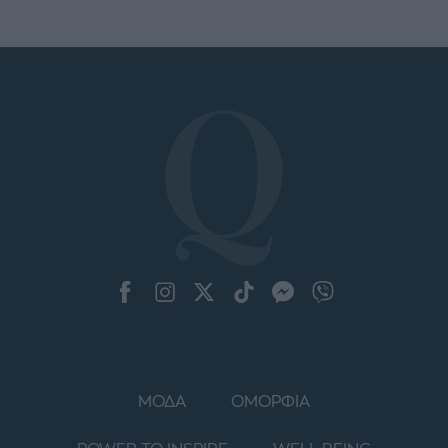
ΜΟΔΑ
ΟΜΟΡΦΙΑ