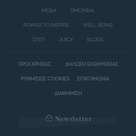
ΜΟΔΑ
ΟΜΟΡΦΙΑ
POWER TO INSPIRE
WELL BEING
ΣΠΙΤΙ
JUICY
BLOGS
ΟΡΟΙ ΧΡΗΣΗΣ
ΔΗΛΩΣΗ ΕΧΕΜΥΘΕΙΑΣ
ΡΥΘΜΙΣΕΙΣ COOKIES
ΕΠΙΚΟΙΝΩΝΙΑ
ΔΙΑΦΗΜΙΣΗ
Newsletter