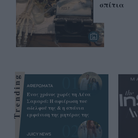
σπίτια
Trending
ΑΦΙΕΡΩΜΑΤΑ
Ένας χρόνος χωρίς τη Λένα
Σαμαρά: Η αφιέρωση του
αδελφού της & η σπάνια
εμφάνιση της μητέρας της
JUICY NEWS