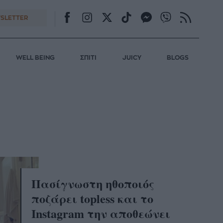
SLETTER
WELL BEING
ΣΠΙΤΙ
JUICY
BLOGS
S
Πασίγνωστη ηθοποιός
ποζάρει topless και το
Instagram την αποθεώνει