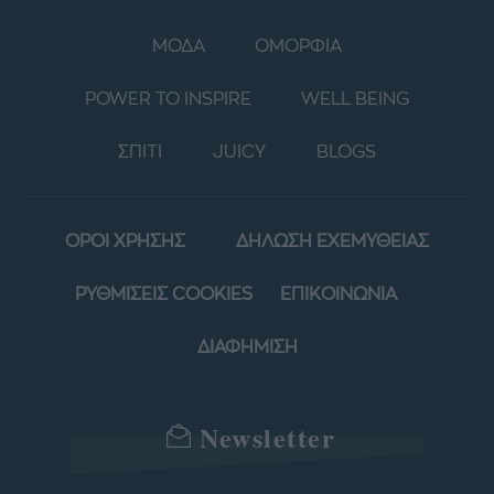
ΜΟΔΑ
ΟΜΟΡΦΙΑ
POWER TO INSPIRE
WELL BEING
ΣΠΙΤΙ
JUICY
BLOGS
ΟΡΟΙ ΧΡΗΣΗΣ
ΔΗΛΩΣΗ ΕΧΕΜΥΘΕΙΑΣ
ΡΥΘΜΙΣΕΙΣ COOKIES
ΕΠΙΚΟΙΝΩΝΙΑ
ΔΙΑΦΗΜΙΣΗ
Newsletter