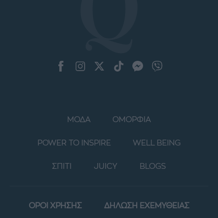
ΜΟΔΑ
ΟΜΟΡΦΙΑ
POWER TO INSPIRE
WELL BEING
ΣΠΙΤΙ
JUICY
BLOGS
ΟΡΟΙ ΧΡΗΣΗΣ
ΔΗΛΩΣΗ ΕΧΕΜΥΘΕΙΑΣ