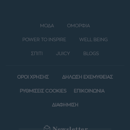
ΜΟΔΑ
ΟΜΟΡΦΙΑ
POWER TO INSPIRE
WELL BEING
ΣΠΙΤΙ
JUICY
BLOGS
ΟΡΟΙ ΧΡΗΣΗΣ
ΔΗΛΩΣΗ ΕΧΕΜΥΘΕΙΑΣ
ΡΥΘΜΙΣΕΙΣ COOKIES
ΕΠΙΚΟΙΝΩΝΙΑ
ΔΙΑΦΗΜΙΣΗ
Newsletter