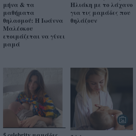
μήνα & τα
Ηλιάκη με το λάχανο
μαθήματα
για τις μαμάδες που
θηλασμού: Η Ιωάννα
θηλάζουν
Μαλέσκου
ετοιμάζεται να γίνει
μαμά
5 celebrity μαμάδες