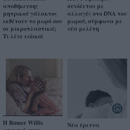
αποθήκευσης
συνδέεται με
μητρικού γάλακτος
αλλαγές στο DNA του
εκθέτουν το μωρό σου
μωρού, σύμφωνα με
σε μικροπλαστικά;
νέα μελέτη
Τι λένε ειδικοί
Η Rumer Willis
Νέα έρευνα