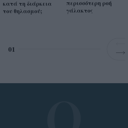
περισσότερη ροή
κατά τη διάρκεια
γάλακτος
του θηλασμού;
01