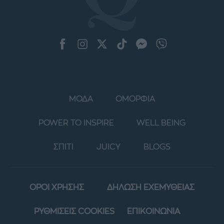
ΜΟΔΑ
ΟΜΟΡΦΙΑ
POWER TO INSPIRE
WELL BEING
ΣΠΙΤΙ
JUICY
BLOGS
ΟΡΟΙ ΧΡΗΣΗΣ
ΔΗΛΩΣΗ ΕΧΕΜΥΘΕΙΑΣ
ΡΥΘΜΙΣΕΙΣ COOKIES
ΕΠΙΚΟΙΝΩΝΙΑ