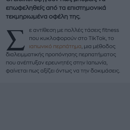
επωφεληθείς από τα επιστημονικά
τεκμηριωμένα οφέλη της.
Σ
ε αντίθεση με πολλές τάσεις fitness
που κυκλοφορούν στο TikTok, το
ιαπωνικό περπάτημα
, μια μέθοδος
διαλειμματικής προπόνησης περπατήματος
που ανέπτυξαν ερευνητές στην Ιαπωνία,
φαίνεται πως αξίζει όντως να την δοκιμάσεις.