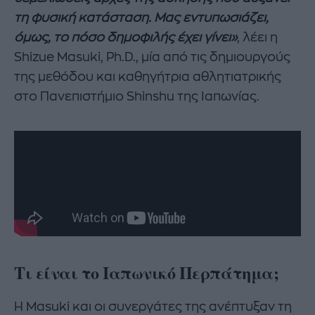
τη φυσική κατάσταση. Μας εντυπωσιάζει,
όμως, το πόσο δημοφιλής έχει γίνει»
, λέει η
Shizue Masuki, Ph.D., μία από τις δημιουργούς
της μεθόδου και καθηγήτρια αθλητιατρικής
στο Πανεπιστήμιο Shinshu της Ιαπωνίας.
Τι είναι το Ιαπωνικό Περπάτημα;
Η Masuki και οι συνεργάτες της ανέπτυξαν τη