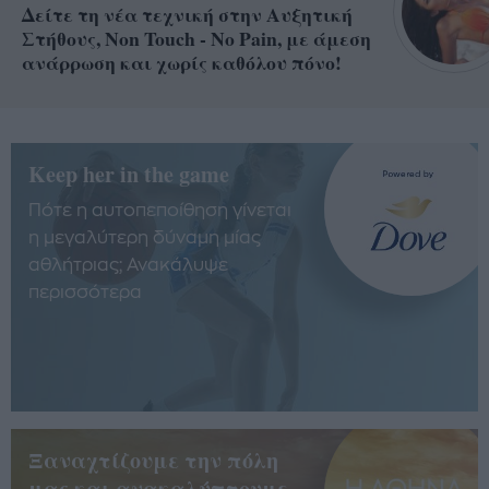
Δείτε τη νέα τεχνική στην Αυξητική
Στήθους, Non Touch - No Pain, με άμεση
ανάρρωση και χωρίς καθόλου πόνο!
Keep her in the game
Πότε η αυτοπεποίθηση γίνεται
η μεγαλύτερη δύναμη μίας
αθλήτριας; Ανακάλυψε
περισσότερα
Ξαναχτίζουμε την πόλη
μας και ανακαλύπτουμε