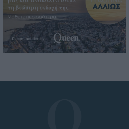
τη βιώσιμη εκδοχή της.
Μάθετε περισσότερα
Recommended by