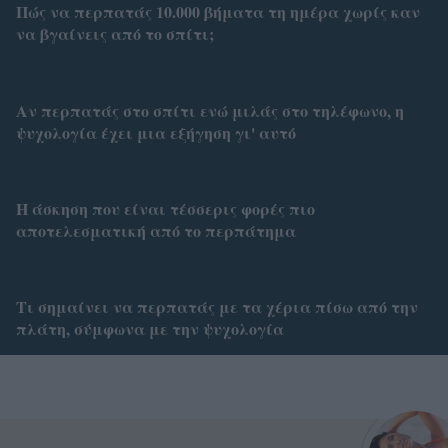
Πώς να περπατάς 10.000 βήματα τη ημέρα χωρίς καν
να βγαίνεις από το σπίτι;
Αν περπατάς στο σπίτι ενώ μιλάς στο τηλέφωνο, η
ψυχολογία έχει μια εξήγηση γι' αυτό
Η άσκηση που είναι τέσσερις φορές πιο
αποτελεσματική από το περπάτημα
Τι σημαίνει να περπατάς με τα χέρια πίσω από την
πλάτη, σύμφωνα με την ψυχολογία