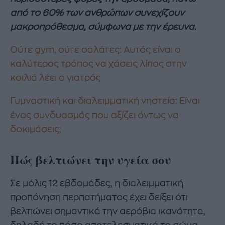
από το 60% των ανθρώπων συνεχίζουν
μακροπρόθεσμα, σύμφωνα με την έρευνα.
Ούτε gym, ούτε σαλάτες: Αυτός είναι ο
καλύτερος τρόπος να χάσεις λίπος στην
κοιλιά λέει ο γιατρός
Γυμναστική και διαλειμματική νηστεία: Είναι
ένας συνδυασμός που αξίζει όντως να
δοκιμάσεις;
Πώς βελτιώνει την υγεία σου
Σε μόλις 12 εβδομάδες, η διαλειμματική
προπόνηση περπατήματος έχει δείξει ότι
βελτιώνει σημαντικά την αερόβια ικανότητα,