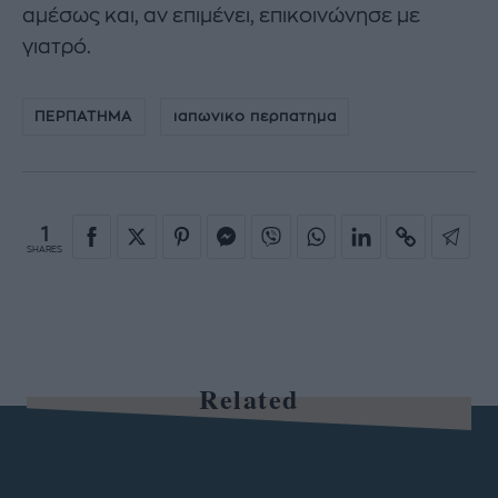
αμέσως και, αν επιμένει, επικοινώνησε με
γιατρό.
ΠΕΡΠΑΤΗΜΑ
ιαπωνικο περπατημα
1
SHARES
Related