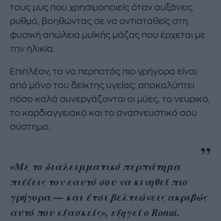
τους μυς που χρησιμοποιείς όταν αυξάνεις
ρυθμό, βοηθώντας σε να αντισταθείς στη
φυσική απώλεια μυϊκής μάζας που έρχεται με
την ηλικία.
Επιπλέον, το να περπατάς πιο γρήγορα είναι
από μόνο του δείκτης υγείας: αποκαλύπτει
πόσο καλά συνεργάζονται οι μύες, το νευρικό,
το καρδιαγγειακό και το αναπνευστικό σου
σύστημα.
«Με το διαλειμματικό περπάτημα
πιέζεις τον εαυτό σου να κινηθεί πιο
γρήγορα — και έτσι βελτιώνεις ακριβώς
αυτό που εξασκείς», εξηγεί ο Ronai.