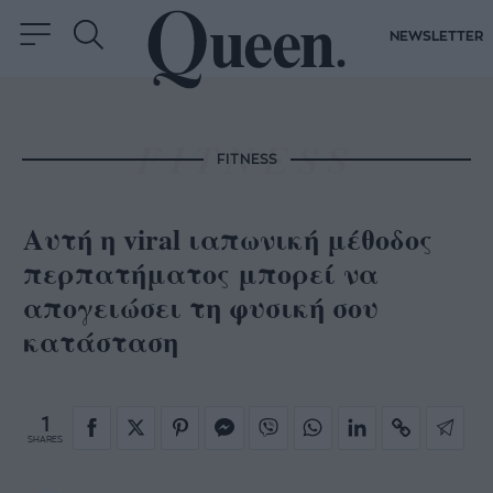
NEWSLETTER
FITNESS
Αυτή η viral ιαπωνική μέθοδος
περπατήματος μπορεί να
απογειώσει τη φυσική σου
κατάσταση
1
SHARES