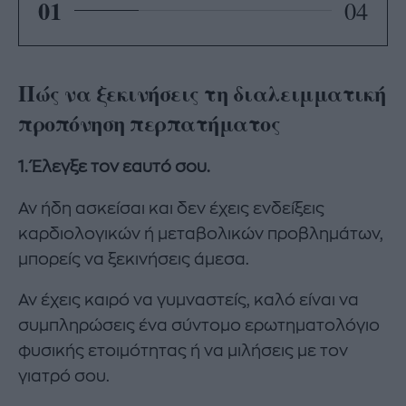
01
04
Πώς να ξεκινήσεις τη διαλειμματική
προπόνηση περπατήματος
1. Έλεγξε τον εαυτό σου.
Αν ήδη ασκείσαι και δεν έχεις ενδείξεις
καρδιολογικών ή μεταβολικών προβλημάτων,
μπορείς να ξεκινήσεις άμεσα.
Αν έχεις καιρό να γυμναστείς, καλό είναι να
συμπληρώσεις ένα σύντομο ερωτηματολόγιο
φυσικής ετοιμότητας ή να μιλήσεις με τον
γιατρό σου.