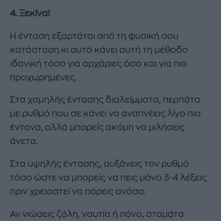
4. Ξεκίνα!
Η ένταση εξαρτάται από τη φυσική σου
κατάσταση κι αυτό κάνει αυτή τη μέθοδο
ιδανική τόσο για αρχάριες όσο και για πιο
προχωρημένες.
Στα χαμηλής έντασης διαλείμματα, περπάτα
με ρυθμό που σε κάνει να αναπνέεις λίγο πιο
έντονα, αλλά μπορείς ακόμη να μιλήσεις
άνετα.
Στα υψηλής έντασης, αυξάνεις τον ρυθμό
τόσο ώστε να μπορείς να πεις μόνο 3-4 λέξεις
πριν χρειαστεί να πάρεις ανάσα.
Αν νιώσεις ζάλη, ναυτία ή πόνο, σταμάτα