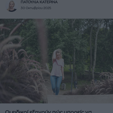
ΠΑΤΟΥΛΙΑ ΚΑΤΕΡΙΝΑ
30 Οκτωβρίου 2025
Οι ειδικοί εξηγούν πώς μπορείς να