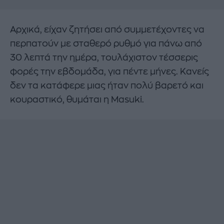
Αρχικά, είχαν ζητήσει από συμμετέχοντες να
περπατούν με σταθερό ρυθμό για πάνω από
30 λεπτά την ημέρα, τουλάχιστον τέσσερις
φορές την εβδομάδα, για πέντε μήνες. Κανείς
δεν τα κατάφερε μιας ήταν πολύ βαρετό και
κουραστικό, θυμάται η Masuki.