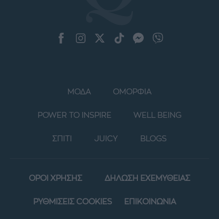
ΜΟΔΑ
ΟΜΟΡΦΙΑ
POWER TO INSPIRE
WELL BEING
ΣΠΙΤΙ
JUICY
BLOGS
ΟΡΟΙ ΧΡΗΣΗΣ
ΔΗΛΩΣΗ ΕΧΕΜΥΘΕΙΑΣ
ΡΥΘΜΙΣΕΙΣ COOKIES
ΕΠΙΚΟΙΝΩΝΙΑ