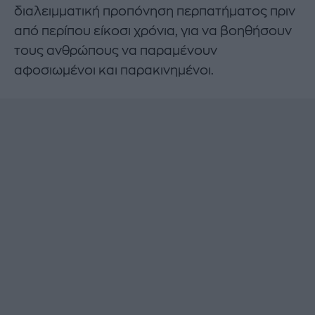
διαλειμματική προπόνηση περπατήματος πριν
από περίπου είκοσι χρόνια, για να βοηθήσουν
τους ανθρώπους να παραμένουν
αφοσιωμένοι και παρακινημένοι.