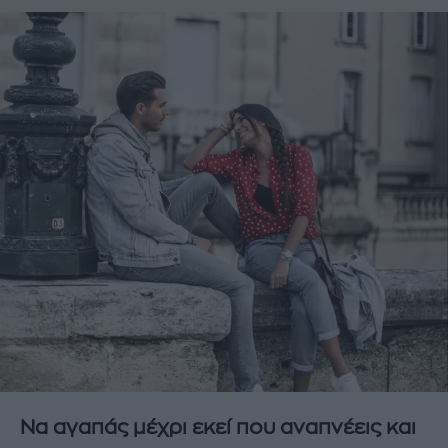
Να αγαπάς μέχρι εκεί που αναπνέεις και