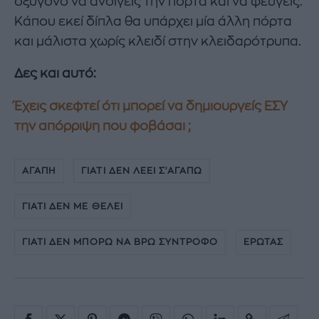
οξυγόνο να ανοίγεις την πόρτα και να φεύγεις.
Κάπου εκεί δίπλα θα υπάρχει μία άλλη πόρτα
και μάλιστα χωρίς κλειδί στην κλειδαρότρυπα.
Δες και αυτό:
Έχεις σκεφτεί ότι μπορεί να δημιουργείς ΕΣΥ
την απόρριψη που φοβάσαι ;
ΑΓΑΠΗ
ΓΙΑΤΙ ΔΕΝ ΛΕΕΙ Σ'ΑΓΑΠΩ
ΓΙΑΤΙ ΔΕΝ ΜΕ ΘΕΛΕΙ
ΓΙΑΤΙ ΔΕΝ ΜΠΟΡΩ ΝΑ ΒΡΩ ΣΥΝΤΡΟΦΟ
ΕΡΩΤΑΣ