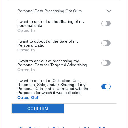
Personal Data Processing Opt Outs
I want to opt-out of the Sharing of my
personal data.
Opted In
I want to opt-out of the Sale of my
Personal Data.
Opted In
I want to opt-out of processing my
Personal Data for Targeted Advertising.
Opted In
I want to opt-out of Collection, Use,
Retention, Sale, and/or Sharing of my
Personal Data that Is Unrelated with the
Purposes for which it was collected.
Opted Out
CONFIRM