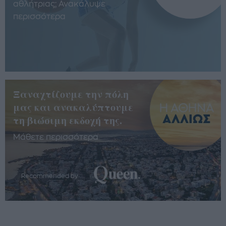
αθλήτριας; Ανακάλυψε
περισσότερα
Ξαναχτίζουμε την πόλη
μας και ανακαλύπτουμε
τη βιώσιμη εκδοχή της.
Μάθετε περισσότερα
Recommended by