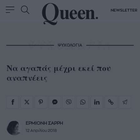
NEWSLETTER
ΨΥΧΟΛΟΓΙΑ
Να αγαπάς μέχρι εκεί που
αναπνέεις
ΕΡΜΙΟΝΗ ΣΑΡΡΗ
12 Απριλίου 2018