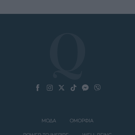
ΜΟΔΑ
ΟΜΟΡΦΙΑ