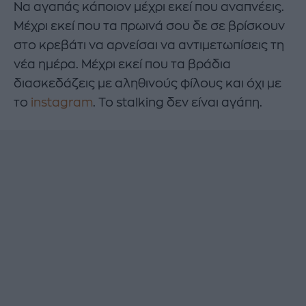
Να αγαπάς κάποιον μέχρι εκεί που αναπνέεις.
Μέχρι εκεί που τα πρωινά σου δε σε βρίσκουν
στο κρεβάτι να αρνείσαι να αντιμετωπίσεις τη
νέα ημέρα. Μέχρι εκεί που τα βράδια
διασκεδάζεις με αληθινούς φίλους και όχι με
το
instagram
. Το stalking δεν είναι αγάπη.