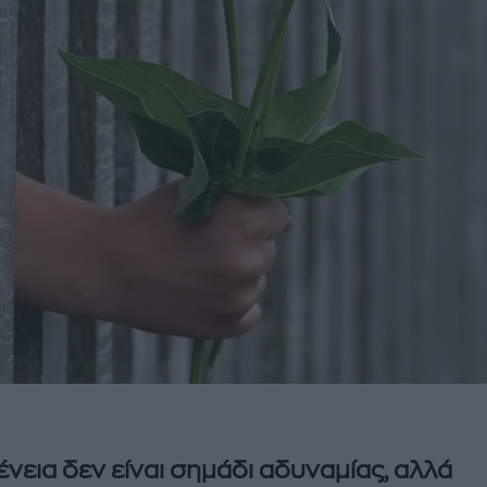
ένεια δεν είναι σημάδι αδυναμίας, αλλά