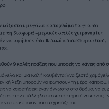
ρο.
ρειάζονται μεγάλα κατορθώματα για να
με τη διαφορά –μερικές απλές χειρονομίες
ύν να αφήσουν ένα θετικό αποτύπωμα στους
μας.
θούν 9 καλές πράξεις που μπορείς να κάνεις από 
μόγελο και μια Καλή Κουβέντα: Ένα ζεστό χαμόγελ
γενική λέξη μπορούν να φωτίσουν τη μέρα κάποιου.
εις να χαιρετήσεις έναν άγνωστο στο δρόμο, να ευχ
έρα» στον υπάλληλο στο κατάστημα ή να κάνεις έ
μέντο σε κάποιον που το χρειάζεται.