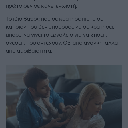
πρώτο δεν σε κάνει εγωιστή.
Το ίδιο βάθος που σε κράτησε πιστό σε
κάποιον που δεν μπορούσε να σε κρατήσει,
μπορεί να γίνει το εργαλείο για να χτίσεις
σχέσεις που αντέχουν. Όχι από ανάγκη, αλλά
από αμοιβαιότητα.