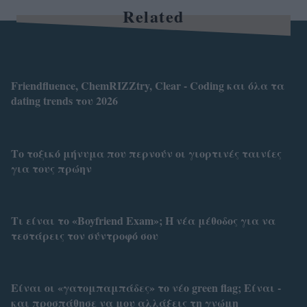
Related
Friendfluence, ChemRIZZtry, Clear - Coding και όλα τα
dating trends του 2026
Το τοξικό μήνυμα που περνούν οι γιορτινές ταινίες
για τους πρώην
Τι είναι το «Boyfriend Exam»; Η νέα μέθοδος για να
τεστάρεις τον σύντροφό σου
Είναι οι «γατομπαμπάδες» το νέο green flag; Είναι -
και προσπάθησε να μου αλλάξεις τη γνώμη