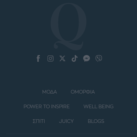
ΜΟΔΑ
ΟΜΟΡΦΙΑ
POWER TO INSPIRE
WELL BEING
ΣΠΙΤΙ
JUICY
BLOGS