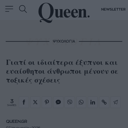
NEWSLETTER
ΨΥΧΟΛΟΓΙΑ
Γιατί οι ιδιαίτερα έξυπνοι και
ευαίσθητοι άνθρωποι μένουν σε
τοξικές σχέσεις
3
SHARES
QUEEN.GR