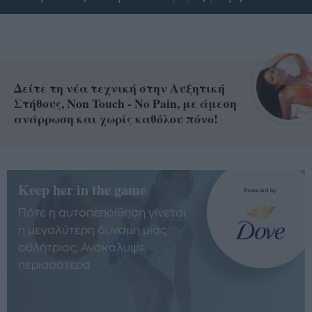
Δείτε τη νέα τεχνική στην Αυξητική
Στήθους, Non Touch - No Pain, με άμεση
ανάρρωση και χωρίς καθόλου πόνο!
Keep her in the game
Πότε η αυτοπεποίθηση γίνεται
η μεγαλύτερη δύναμη μίας
αθλήτριας; Ανακάλυψε
περισσότερα