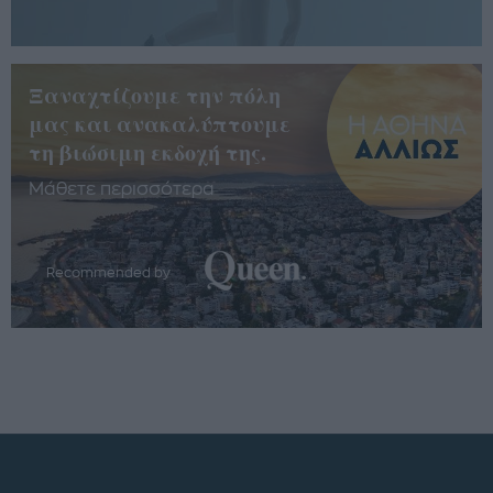
Ξαναχτίζουμε την πόλη
μας και ανακαλύπτουμε
τη βιώσιμη εκδοχή της.
Μάθετε περισσότερα
Recommended by