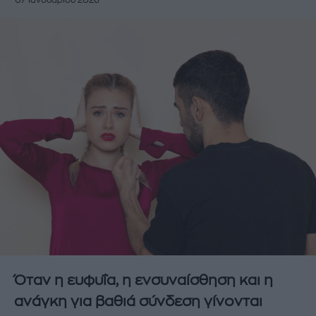
07 Ιανουαρίου 2026
Όταν η ευφυΐα, η ενσυναίσθηση και η
ανάγκη για βαθιά σύνδεση γίνονται