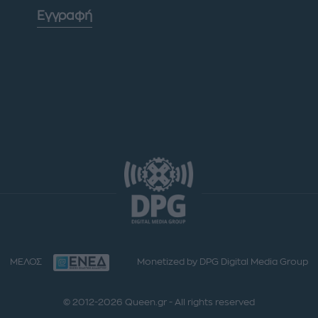
Εγγραφή
ΜΕΛΟΣ
Monetized by DPG Digital Media Group
© 2012-2026 Queen.gr - All rights reserved