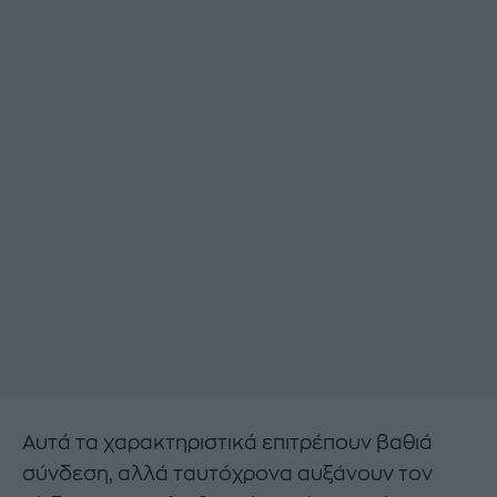
Αυτά τα χαρακτηριστικά επιτρέπουν βαθιά
σύνδεση, αλλά ταυτόχρονα αυξάνουν τον