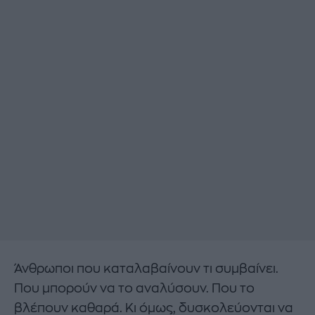
Άνθρωποι που καταλαβαίνουν τι συμβαίνει.
Που μπορούν να το αναλύσουν. Που το
βλέπουν καθαρά. Κι όμως, δυσκολεύονται να