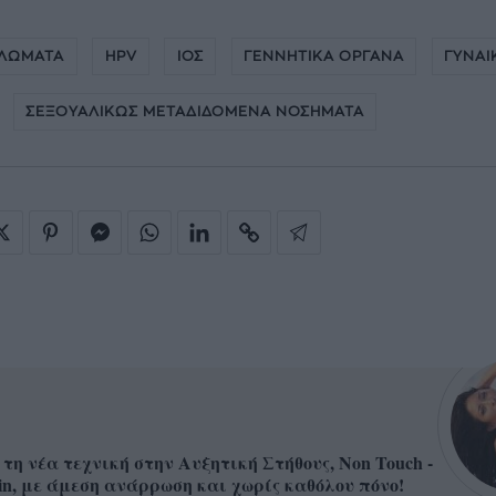
ΛΩΜΑΤΑ
HPV
ΙΟΣ
ΓΕΝΝΗΤΙΚΑ ΟΡΓΑΝΑ
ΓΥΝΑΙ
ΣΕΞΟΥΑΛΙΚΩΣ ΜΕΤΑΔΙΔΟΜΕΝΑ ΝΟΣΗΜΑΤΑ
 τη νέα τεχνική στην Αυξητική Στήθους, Non Touch -
in, με άμεση ανάρρωση και χωρίς καθόλου πόνο!