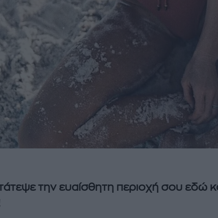
άτεψε την ευαίσθητη περιοχή σου εδώ κ
!