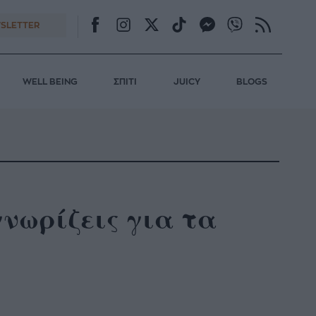
SLETTER
WELL BEING
ΣΠΙΤΙ
JUICY
BLOGS
γνωρίζεις για τα