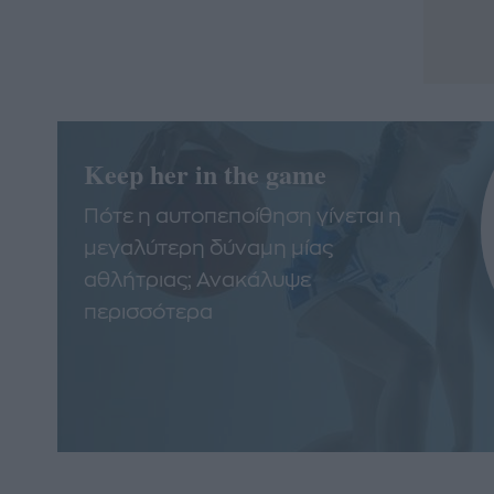
Keep her in the game
Πότε η αυτοπεποίθηση γίνεται η
μεγαλύτερη δύναμη μίας
αθλήτριας; Ανακάλυψε
περισσότερα