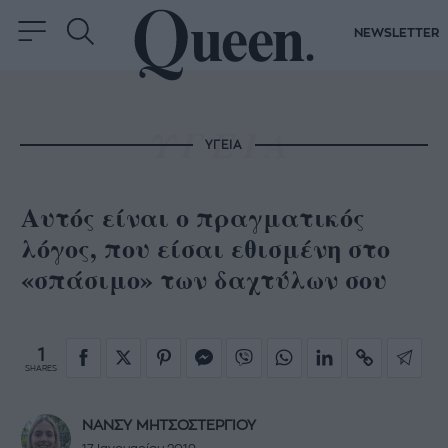
NEWSLETTER
ΥΓΕΙΑ
Αυτός είναι ο πραγματικός
λόγος, που είσαι εθισμένη στο
«σπάσιμο» των δαχτύλων σου
1
SHARES
ΝΑΝΣΥ ΜΗΤΣΟΣΤΕΡΓΙΟΥ