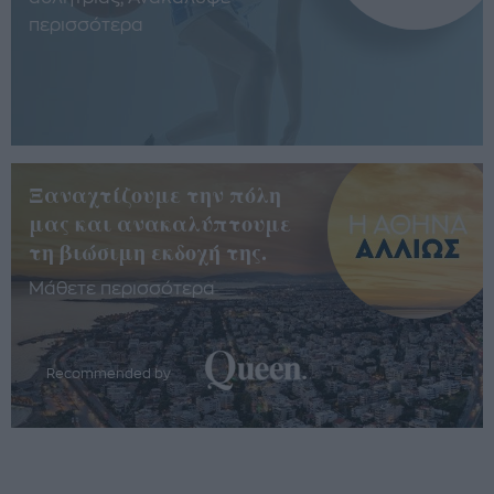
περισσότερα
Ξαναχτίζουμε την πόλη
μας και ανακαλύπτουμε
τη βιώσιμη εκδοχή της.
Μάθετε περισσότερα
Recommended by