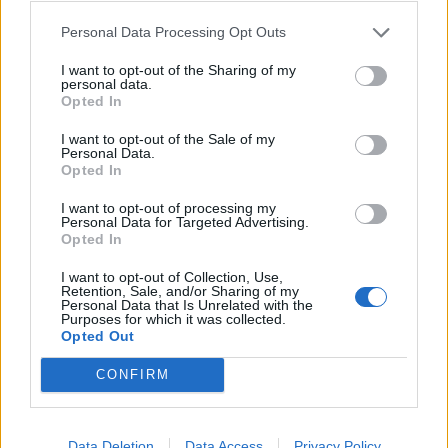
Personal Data Processing Opt Outs
I want to opt-out of the Sharing of my
personal data.
Opted In
I want to opt-out of the Sale of my
Personal Data.
Opted In
I want to opt-out of processing my
Personal Data for Targeted Advertising.
Opted In
I want to opt-out of Collection, Use,
Retention, Sale, and/or Sharing of my
Personal Data that Is Unrelated with the
Purposes for which it was collected.
Opted Out
CONFIRM
Data Deletion
Data Access
Privacy Policy