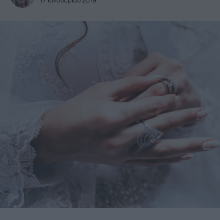
17 Ιανουαρίου 2019