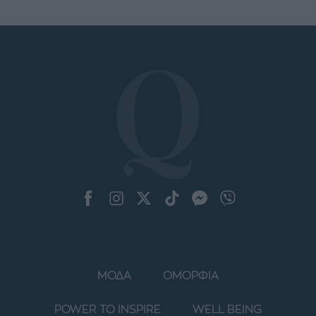
ΜΟΔΑ
ΟΜΟΡΦΙΑ
POWER TO INSPIRE
WELL BEING