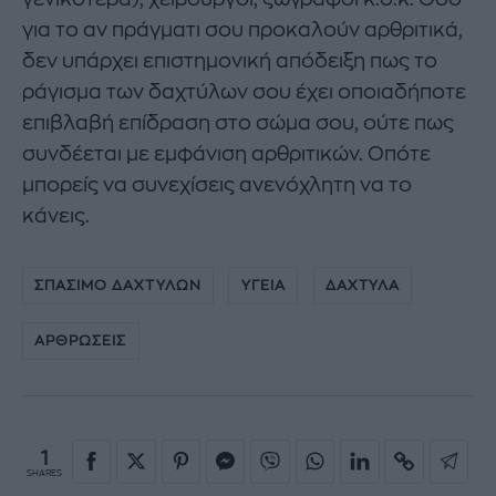
για το αν πράγματι σου προκαλούν αρθριτικά,
δεν υπάρχει επιστημονική απόδειξη πως το
ράγισμα των δαχτύλων σου έχει οποιαδήποτε
επιβλαβή επίδραση στο σώμα σου, ούτε πως
συνδέεται με εμφάνιση αρθριτικών. Οπότε
μπορείς να συνεχίσεις ανενόχλητη να το
κάνεις.
ΣΠΑΣΙΜΟ ΔΑΧΤΥΛΩΝ
ΥΓΕΙΑ
ΔΑΧΤΥΛΑ
ΑΡΘΡΩΣΕΙΣ
1
SHARES