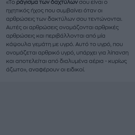
«Το
ράγισμα των δαχτύλων
σου είναι ο
ηχητικός ήχος που συμβαίνει όταν οι
αρθρώσεις των δακτύλων σου τεντώνονται.
Αυτές οι αρθρώσεις ονομάζονται αρθρικές
αρθρώσεις και περιβάλλονται από μία
κάψουλα γεμάτη με υγρό. Αυτό το υγρό, που
ονομάζεται αρθρικό υγρό, υπάρχει για λίπανση
και αποτελείται από διαλυμένα αέρια - κυρίως
άζωτο», αναφέρουν οι ειδικοί.