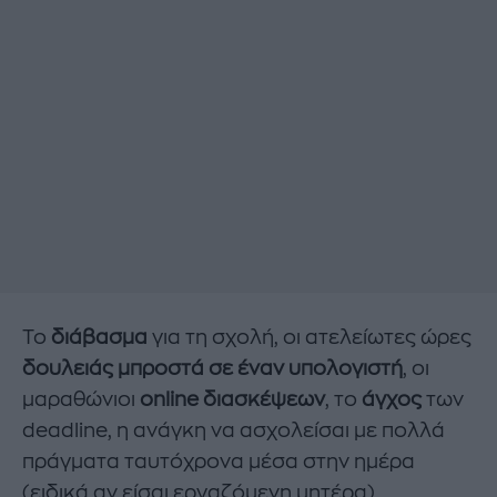
Το
διάβασμα
για τη σχολή, οι ατελείωτες ώρες
δουλειάς μπροστά σε έναν υπολογιστή
, οι
μαραθώνιοι
online διασκέψεων
, το
άγχος
των
deadline, η ανάγκη να ασχολείσαι με πολλά
πράγματα ταυτόχρονα μέσα στην ημέρα
(ειδικά αν είσαι εργαζόμενη μητέρα)