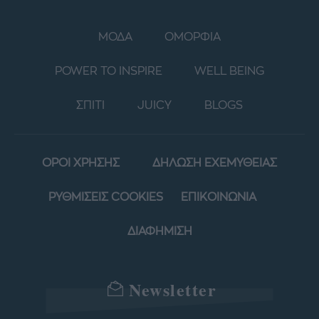
ΜΟΔΑ
ΟΜΟΡΦΙΑ
POWER TO INSPIRE
WELL BEING
ΣΠΙΤΙ
JUICY
BLOGS
ΟΡΟΙ ΧΡΗΣΗΣ
ΔΗΛΩΣΗ ΕΧΕΜΥΘΕΙΑΣ
ΡΥΘΜΙΣΕΙΣ COOKIES
ΕΠΙΚΟΙΝΩΝΙΑ
ΔΙΑΦΗΜΙΣΗ
Newsletter