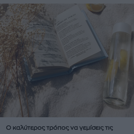
Ο καλύτερος τρόπος να γεμίσεις τις