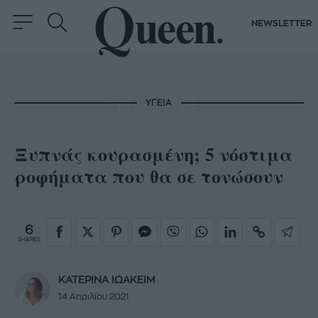
NEWSLETTER
ΥΓΕΙΑ
Ξυπνάς κουρασμένη; 5 νόστιμα
ροφήματα που θα σε τονώσουν
6
SHARES
ΚΑΤΕΡΙΝΑ ΙΩΑΚΕΙΜ
14 Απριλίου 2021