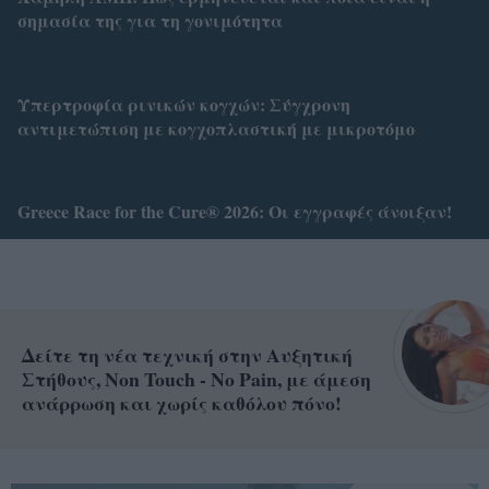
σημασία της για τη γονιμότητα
Υπερτροφία ρινικών κογχών: Σύγχρονη
αντιμετώπιση με κογχοπλαστική με μικροτόμο
Greece Race for the Cure® 2026: Οι εγγραφές άνοιξαν!
Δείτε τη νέα τεχνική στην Αυξητική
Στήθους, Non Touch - No Pain, με άμεση
ανάρρωση και χωρίς καθόλου πόνο!