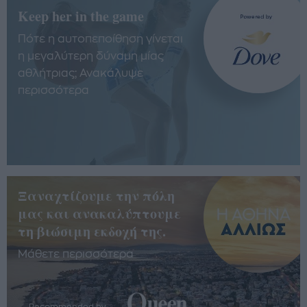
Keep her in the game
Πότε η αυτοπεποίθηση γίνεται
η μεγαλύτερη δύναμη μίας
αθλήτριας; Ανακάλυψε
περισσότερα
Ξαναχτίζουμε την πόλη
μας και ανακαλύπτουμε
τη βιώσιμη εκδοχή της.
Μάθετε περισσότερα
Recommended by