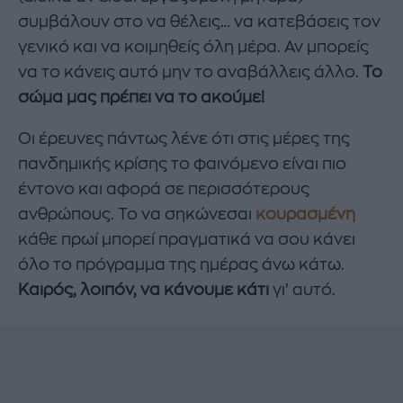
συμβάλουν στο να θέλεις… να κατεβάσεις τον
γενικό και να κοιμηθείς όλη μέρα. Αν μπορείς
να το κάνεις αυτό μην το αναβάλλεις άλλο.
Το
σώμα μας πρέπει να το ακούμε!
Οι έρευνες πάντως λένε ότι στις μέρες της
πανδημικής κρίσης το φαινόμενο είναι πιο
έντονο και αφορά σε περισσότερους
ανθρώπους. Το να σηκώνεσαι
κουρασμένη
κάθε πρωί μπορεί πραγματικά να σου κάνει
όλο το πρόγραμμα της ημέρας άνω κάτω.
Καιρός, λοιπόν, να κάνουμε κάτι
γι’ αυτό.