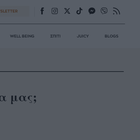
SLETTER
WELL BEING
ΣΠΙΤΙ
JUICY
BLOGS
α μας;