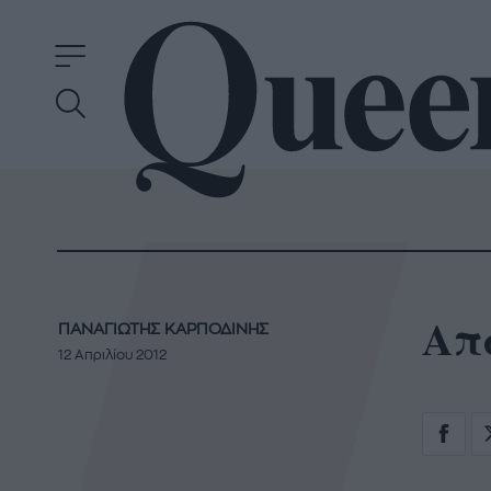
Από
ΠΑΝΑΓΙΩΤΗΣ ΚΑΡΠΟΔΙΝΗΣ
12 Απριλίου 2012