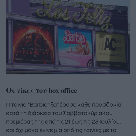
Οι νίκες του box office
Η ταινία "Barbie" ξεπέρασε κάθε προσδοκία
κατά τη διάρκεια του Σαββατοκύριακου
πρεμιέρας της από τις 21 έως τις 23 Ιουλίου,
και όχι μόνο έγινε μία από τις ταινίες με τα