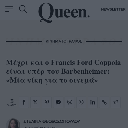
NEWSLETTER
ΚΙΝΗΜΑΤΟΓΡΑΦΟΣ
Μέχρι και ο Francis Ford Coppola
είναι υπέρ του Barbenheimer:
«Μία νίκη για το σινεμά»
3
SHARES
ΣΤΕΛΙΝΑ ΘΕΟΔΟΣΟΠΟΥΛΟΥ