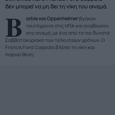
δεν μπορεί να μη δει τη νίκη του σινεμά.
B
arbie και Oppenheimer
βγήκαν
ταυτόχρονα στις ΗΠΑ και αναβίωσαν
στο σινεμά, με ένα από τα πιο δυνατά
Σαββατοκύριακα των τελευταίων χρόνων. Ο
Francis Ford Coppola βλέπει τη νίκη και
παίρνει θέση.