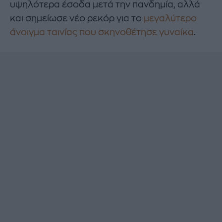
υψηλότερα έσοδα μετά την πανδημία, αλλά
και σημείωσε νέο ρεκόρ για το
μεγαλύτερο
άνοιγμα ταινίας που σκηνοθέτησε γυναίκα
.