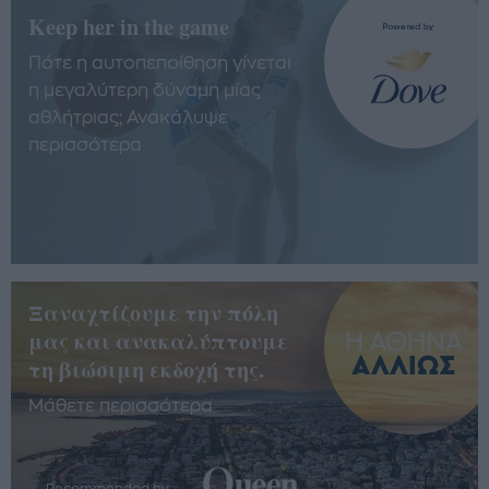
Keep her in the game
Πότε η αυτοπεποίθηση γίνεται
η μεγαλύτερη δύναμη μίας
αθλήτριας; Ανακάλυψε
περισσότερα
Ξαναχτίζουμε την πόλη
μας και ανακαλύπτουμε
τη βιώσιμη εκδοχή της.
Μάθετε περισσότερα