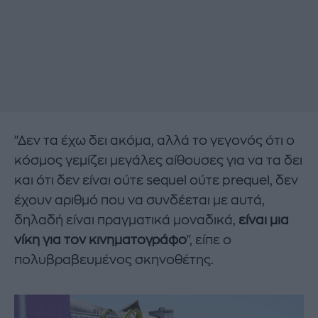
"Δεν τα έχω δει ακόμα, αλλά το γεγονός ότι ο
κόσμος γεμίζει μεγάλες αίθουσες για να τα δει
και ότι δεν είναι ούτε sequel ούτε prequel, δεν
έχουν αριθμό που να συνδέεται με αυτά,
δηλαδή είναι πραγματικά μοναδικά,
είναι μια
νίκη για τον κινηματογράφο
", είπε ο
πολυβραβευμένος σκηνοθέτης.