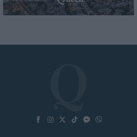
Recommended by