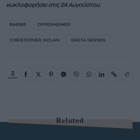
κυκλοφορήσει στις 24 Αυγούστου.
BARBIE
OPPENHEIMER
CHRISTOPHER NOLAN
GRETA GERWIG
3
SHARES
Related