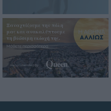
Ξαναχτίζουμε την πόλη
μας και ανακαλύπτουμε
τη βιώσιμη εκδοχή της.
Μάθετε περισσότερα
Recommended by