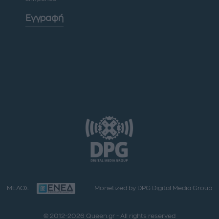
Εγγραφή
ΜΕΛΟΣ
Monetized by DPG Digital Media Group
© 2012-2026 Queen.gr - All rights reserved