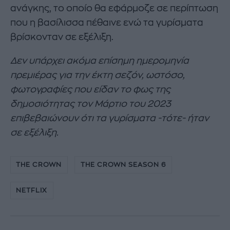
ανάγκης, το οποίο θα εφάρμοζε σε περίπτωση
που η βασίλισσα πέθαινε ενώ τα γυρίσματα
βρίσκονταν σε εξέλιξη.
Δεν υπάρχει ακόμα επίσημη ημερομηνία
πρεμιέρας για την έκτη σεζόν, ωστόσο,
φωτογραφίες που είδαν το φως της
δημοσιότητας τον Μάρτιο του 2023
επιβεβαιώνουν ότι τα γυρίσματα -τότε- ήταν
σε εξέλιξη.
THE CROWN
THE CROWN SEASON 6
NETFLIX