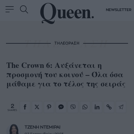
NEWSLETTER
ΤΗΛΕΟΡΑΣΗ
The Crown 6: Αυξάνεται η
προσμονή του κοινού – Όλα όσα
μάθαμε για το τέλος της σειράς
2
SHARES
ΤΖΕΝΗ ΝΤΕΜΙΡΑΙ