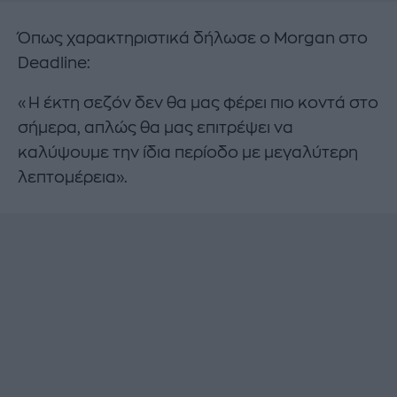
Όπως χαρακτηριστικά δήλωσε ο Morgan στο
Deadline:
«Η έκτη σεζόν δεν θα μας φέρει πιο κοντά στο
σήμερα, απλώς θα μας επιτρέψει να
καλύψουμε την ίδια περίοδο με μεγαλύτερη
λεπτομέρεια».