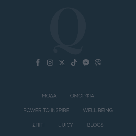
ΜΟΔΑ
ΟΜΟΡΦΙΑ
POWER TO INSPIRE
WELL BEING
ΣΠΙΤΙ
JUICY
BLOGS