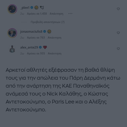
Αρκετοί αθλητές εξέφρασαν τη βαθιά θλίψη
τους για την απώλεια του Πάρη Δερμάνη κάτω
από την ανάρτηση της ΚΑΕ Παναθηναϊκός
ανάμεσά τους ο Nick Καλάθης, ο Κώστας
Αντετοκούνμπο, ο Paris Lee και ο Αλέξης
Αντετοκούνμπο.