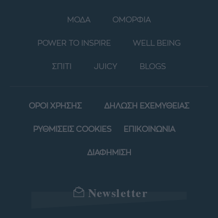
ΜΟΔΑ
ΟΜΟΡΦΙΑ
POWER TO INSPIRE
WELL BEING
ΣΠΙΤΙ
JUICY
BLOGS
ΟΡΟΙ ΧΡΗΣΗΣ
ΔΗΛΩΣΗ ΕΧΕΜΥΘΕΙΑΣ
ΡΥΘΜΙΣΕΙΣ COOKIES
ΕΠΙΚΟΙΝΩΝΙΑ
ΔΙΑΦΗΜΙΣΗ
Newsletter