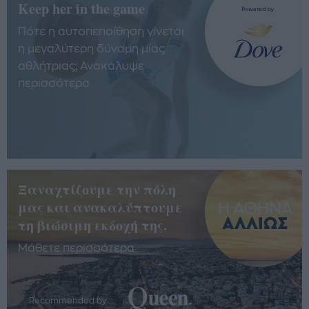
Keep her in the game
Πότε η αυτοπεποίθηση γίνεται
η μεγαλύτερη δύναμη μίας
αθλήτριας; Ανακάλυψε
περισσότερα
Ξαναχτίζουμε την πόλη
μας και ανακαλύπτουμε
τη βιώσιμη εκδοχή της.
Μάθετε περισσότερα
Recommended by