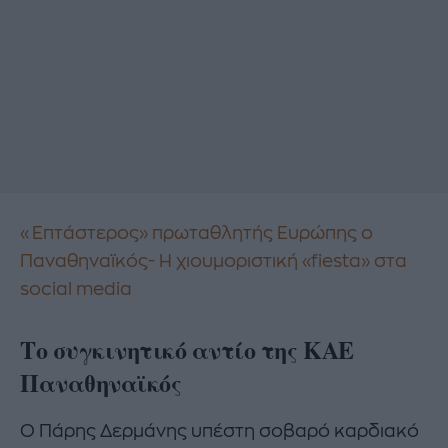
«Επτάστερος» πρωταθλητής Ευρώπης ο
Παναθηναϊκός- Η χιουμοριστική «fiesta» στα
social media
Το συγκινητικό αντίο της ΚΑΕ
Παναθηναϊκός
Ο Πάρης Δερμάνης υπέστη σοβαρό καρδιακό