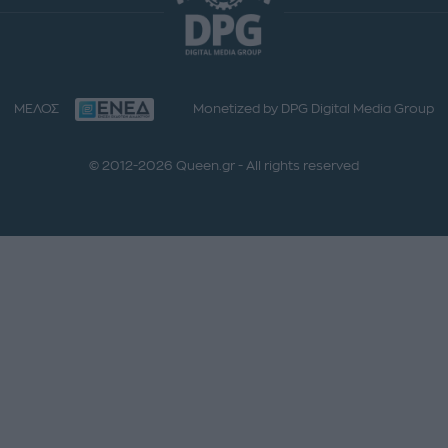
ΜΕΛΟΣ
Monetized by DPG Digital Media Group
© 2012-2026 Queen.gr - All rights reserved