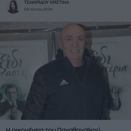
ΤΣΑΚΙΡΙΔΟΥ ΧΡΙΣΤΙΝΑ
08 Ιουνίου 2024
Η οικογένεια του Παναθηναϊκού