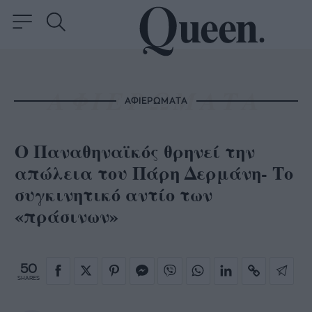
ΑΦΙΕΡΩΜΑΤΑ
Ο Παναθηναϊκός θρηνεί την
απώλεια του Πάρη Δερμάνη- Το
συγκινητικό αντίο των
«πράσινων»
50
SHARES