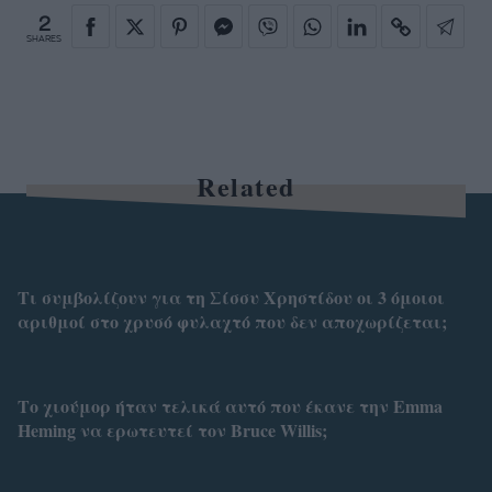
2
SHARES
Related
Τι συμβολίζουν για τη Σίσσυ Χρηστίδου οι 3 όμοιοι
αριθμοί στο χρυσό φυλαχτό που δεν αποχωρίζεται;
Το χιούμορ ήταν τελικά αυτό που έκανε την Emma
Heming να ερωτευτεί τον Bruce Willis;