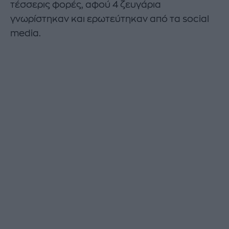
τέσσερις φορές, αφού 4 ζευγάρια
γνωρίστηκαν και ερωτεύτηκαν από τα social
media.