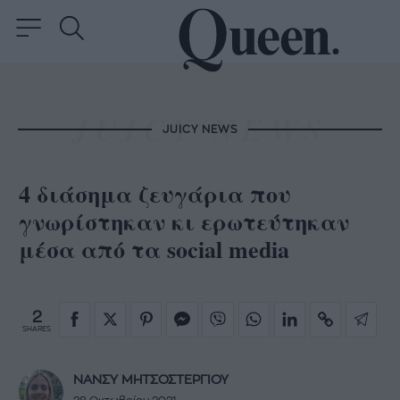
JUICY NEWS
4 διάσημα ζευγάρια που
γνωρίστηκαν κι ερωτεύτηκαν
μέσα από τα social media
2
SHARES
ΝΑΝΣΥ ΜΗΤΣΟΣΤΕΡΓΙΟΥ