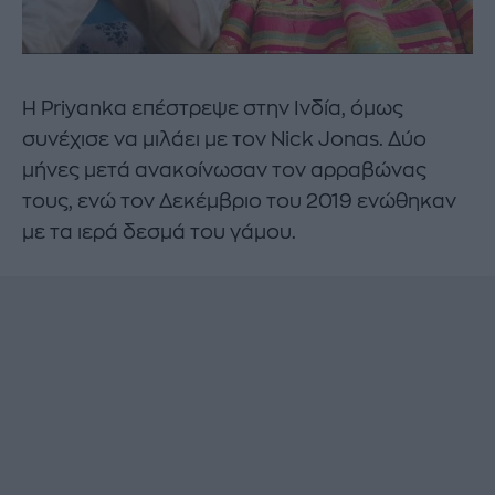
Η Priyanka επέστρεψε στην Ινδία, όμως
συνέχισε να μιλάει με τον Nick Jonas. Δύο
μήνες μετά ανακοίνωσαν τον αρραβώνας
τους, ενώ τον Δεκέμβριο του 2019 ενώθηκαν
με τα ιερά δεσμά του γάμου.