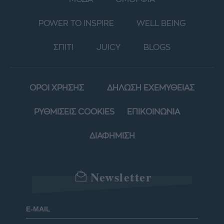
POWER TO INSPIRE
WELL BEING
ΣΠΙΤΙ
JUICY
BLOGS
ΟΡΟΙ ΧΡΗΣΗΣ
ΔΗΛΩΣΗ ΕΧΕΜΥΘΕΙΑΣ
ΡΥΘΜΙΣΕΙΣ COOKIES
ΕΠΙΚΟΙΝΩΝΙΑ
ΔΙΑΦΗΜΙΣΗ
Newsletter