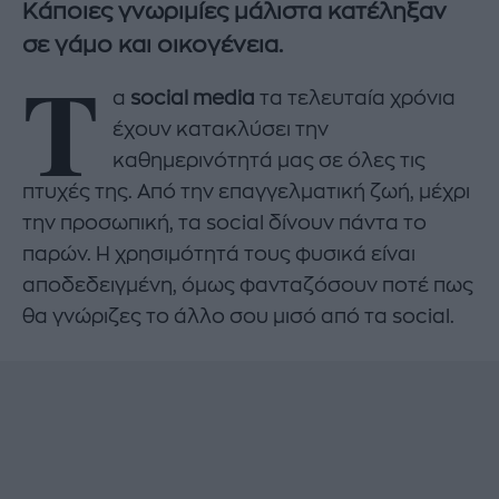
Κάποιες γνωριμίες μάλιστα κατέληξαν
σε γάμο και οικογένεια.
Τ
α
social media
τα τελευταία χρόνια
έχουν κατακλύσει την
καθημερινότητά μας σε όλες τις
πτυχές της. Από την επαγγελματική ζωή, μέχρι
την προσωπική, τα social δίνουν πάντα το
παρών. Η χρησιμότητά τους φυσικά είναι
αποδεδειγμένη, όμως φανταζόσουν ποτέ πως
θα γνώριζες το άλλο σου μισό από τα social.