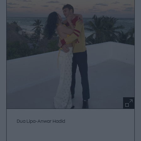
Dua Lipa-Anwar Hadid