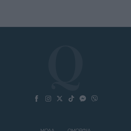
ΜΟΔΑ
ΟΜΟΡΦΙΑ