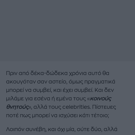
Πριν από δέκα-δώδεκα χρόνια αυτό θα
ακουγόταν σαν αστείο, όμως πραγματικά
μπορεί να συμβεί, και έχει συμβεί. Και δεν
μιλάμε για εσένα ή εμένα τους «
κοινούς
θνητούς
», αλλά τους celebrities. Πίστευες
ποτέ πως μπορεί να ισχύσει κάτι τέτοιο;
Λοιπόν συνέβη, και όχι μία, ούτε δύο, αλλά