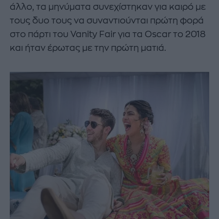
άλλο, τα μηνύματα συνεχίστηκαν για καιρό με
τους δυο τους να συναντιούνται πρώτη φορά
στο πάρτι του Vanity Fair για τα Oscar το 2018
και ήταν έρωτας με την πρώτη ματιά.