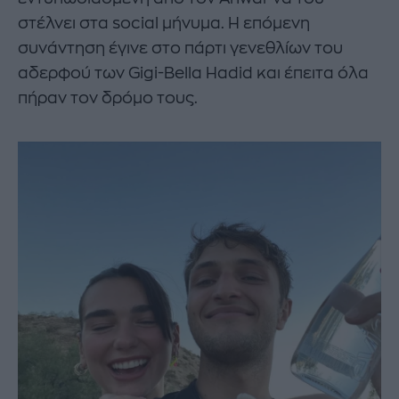
στέλνει στα social μήνυμα. Η επόμενη
συνάντηση έγινε στο πάρτι γενεθλίων του
αδερφού των Gigi-Bella Hadid και έπειτα όλα
πήραν τον δρόμο τους.