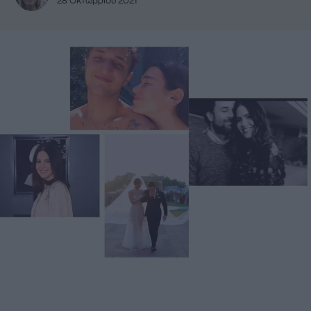
28 Οκτωβρίου 2021