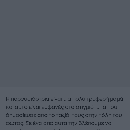
Η παρουσιάστρια είναι μια πολύ τρυφερή μαμά
και αυτό είναι εμφανές στα στιγμιότυπα που
δημοσίευσε από το ταξίδι τους στην πόλη του
φωτός. Σε ένα από αυτά την βλέπουμε να