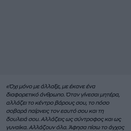
«Όχι μόνο με άλλαξε, με έκανε ένα
διαφορετικό άνθρωπο. Όταν γίνεσαι μητέρα,
αλλάζει το κέντρο βάρους σου, το πόσο
σοβαρά παίρνεις τον εαυτό σου και τη
δουλειά σου. Αλλάζεις ως σύντροφος και ως
γυναίκα. Αλλάζουν όλα. Άφησα πίσω το άγχος