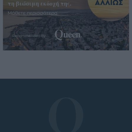
τη βιώσιμη εκδοχή της.
Μάθετε περισσότερα
Recommended by