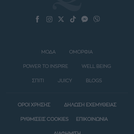
ΜΟΔΑ
ΟΜΟΡΦΙΑ
POWER TO INSPIRE
WELL BEING
ΣΠΙΤΙ
JUICY
BLOGS
ΟΡΟΙ ΧΡΗΣΗΣ
ΔΗΛΩΣΗ ΕΧΕΜΥΘΕΙΑΣ
ΡΥΘΜΙΣΕΙΣ COOKIES
ΕΠΙΚΟΙΝΩΝΙΑ
ΔΙΑΦΗΜΙΣΗ