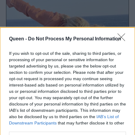
Queen -
Do Not Process My Personal Information
If you wish to opt-out of the sale, sharing to third parties, or
processing of your personal or sensitive information for
targeted advertising by us, please use the below opt-out
section to confirm your selection. Please note that after your
opt-out request is processed you may continue seeing
interest-based ads based on personal information utilized by
us or personal information disclosed to third parties prior to
your opt-out. You may separately opt-out of the further
disclosure of your personal information by third parties on the
IAB’s list of downstream participants. This information may
also be disclosed by us to third parties on the
IAB’s List of
Downstream Participants
that may further disclose it to other
third parties.