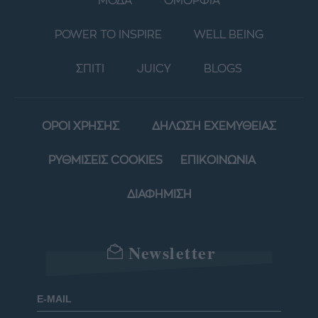
ΜΟΔΑ
ΟΜΟΡΦΙΑ
POWER TO INSPIRE
WELL BEING
ΣΠΙΤΙ
JUICY
BLOGS
ΟΡΟΙ ΧΡΗΣΗΣ
ΔΗΛΩΣΗ ΕΧΕΜΥΘΕΙΑΣ
ΡΥΘΜΙΣΕΙΣ COOKIES
ΕΠΙΚΟΙΝΩΝΙΑ
ΔΙΑΦΗΜΙΣΗ
Newsletter