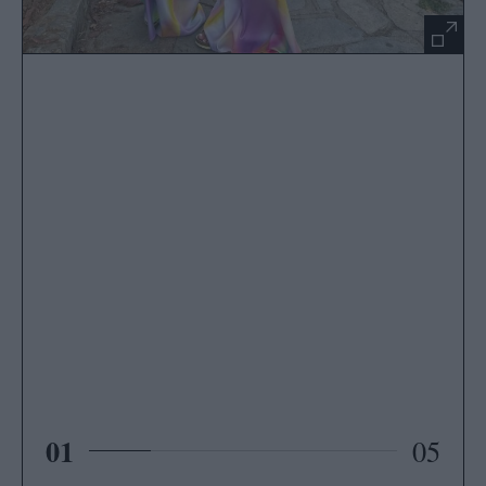
01
05