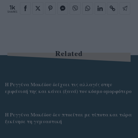
1k
SHARES
Related
Η Ρεγγίνα Μακέδου δείχνει τις αλλαγές στην
εμφάνισή της και κάνει (ξανά) τον κόσμο ομορφότερο
Η Ρεγγίνα Μακέδου δεν πτοείται με τίποτα και τώρα
ξεκίνησε τη γυμναστική