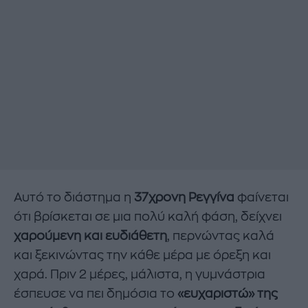
Αυτό το διάστημα η
37χρονη Ρεγγίνα
φαίνεται
ότι βρίσκεται σε μια πολύ καλή φάση, δείχνει
χαρούμενη και ευδιάθετη
, περνώντας καλά
και ξεκινώντας την κάθε μέρα με όρεξη και
χαρά. Πριν 2 μέρες, μάλιστα, η γυμνάστρια
έσπευσε να πει δημόσια το
«ευχαριστώ» της