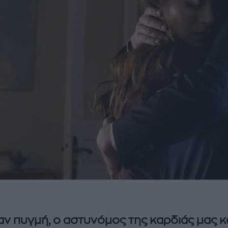
αν πυγμή, ο αστυνόμος της καρδιάς μας κ