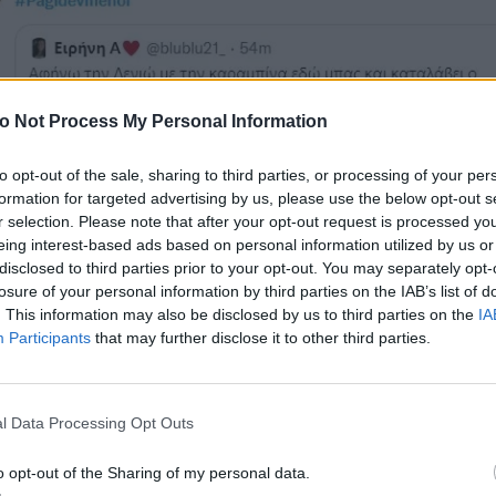
o Not Process My Personal Information
to opt-out of the sale, sharing to third parties, or processing of your per
formation for targeted advertising by us, please use the below opt-out s
r selection. Please note that after your opt-out request is processed y
eing interest-based ads based on personal information utilized by us or
disclosed to third parties prior to your opt-out. You may separately opt-
losure of your personal information by third parties on the IAB’s list of
. This information may also be disclosed by us to third parties on the
IA
Participants
that may further disclose it to other third parties.
l Data Processing Opt Outs
o opt-out of the Sharing of my personal data.