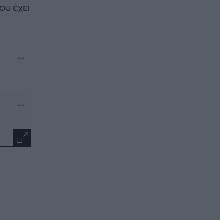
ου έχει