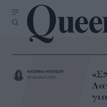
«Σπ
ΚΑΤΕΡΙΝΑ ΜΠΟΥΣΙΟΥ
25 Οκτωβρίου 2022
Λα
για