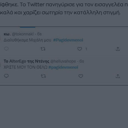
φθηκε. Το Twitter πανηγύρισε για τον εισαγγελέα π
 καλά και χαρίζει σωτηρία την κατάλληλη στιγμή.