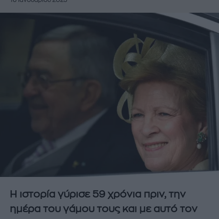
16 Ιανουαρίου 2023
Η ιστορία γύρισε 59 χρόνια πριν, την
ημέρα του γάμου τους και με αυτό τον