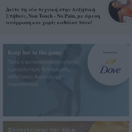
Δείτε τη νέα τεχνική στην Αυξητική
Στήθους, Non Touch - No Pain, με άμεση
ανάρρωση και χωρίς καθόλου πόνο!
Keep her in the game
Πότε η αυτοπεποίθηση γίνεται
η μεγαλύτερη δύναμη μίας
αθλήτριας; Ανακάλυψε
περισσότερα
Ξαναχτίζουμε την πόλη