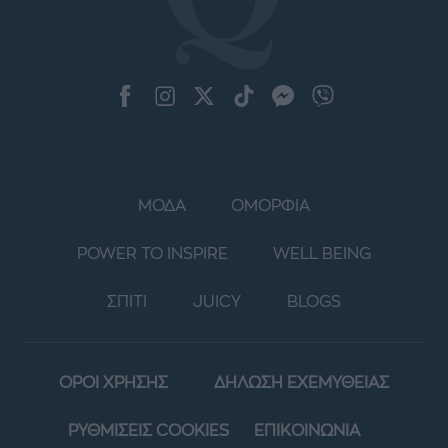
ΜΟΔΑ
ΟΜΟΡΦΙΑ
POWER TO INSPIRE
WELL BEING
ΣΠΙΤΙ
JUICY
BLOGS
ΟΡΟΙ ΧΡΗΣΗΣ
ΔΗΛΩΣΗ ΕΧΕΜΥΘΕΙΑΣ
ΡΥΘΜΙΣΕΙΣ COOKIES
ΕΠΙΚΟΙΝΩΝΙΑ