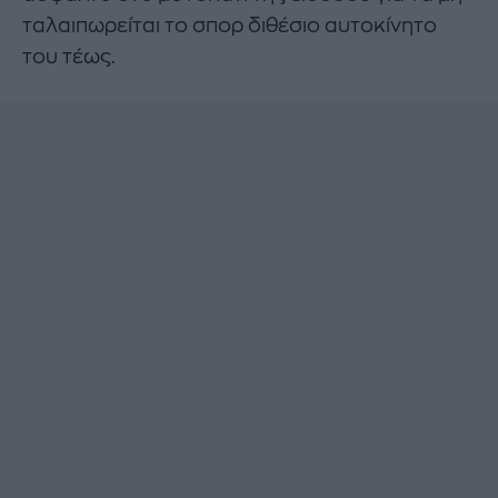
ταλαιπωρείται το σπορ διθέσιο αυτοκίνητο
του τέως.