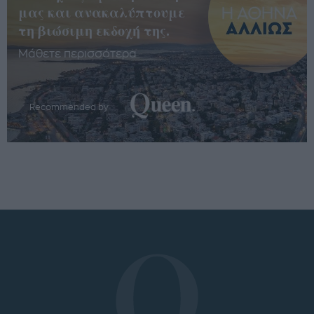
μας και ανακαλύπτουμε
τη βιώσιμη εκδοχή της.
Μάθετε περισσότερα
Recommended by