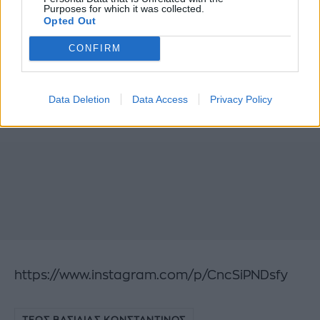
Purposes for which it was collected.
Opted Out
CONFIRM
Data Deletion
Data Access
Privacy Policy
https://www.instagram.com/p/CncSiPNDsfy
ΤΕΩΣ ΒΑΣΙΛΙΑΣ ΚΩΝΣΤΑΝΤΙΝΟΣ