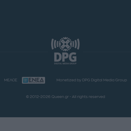
ΜΕΛΟΣ
Monetized by DPG Digital Media Group
© 2012-2026 Queen.gr - All rights reserved