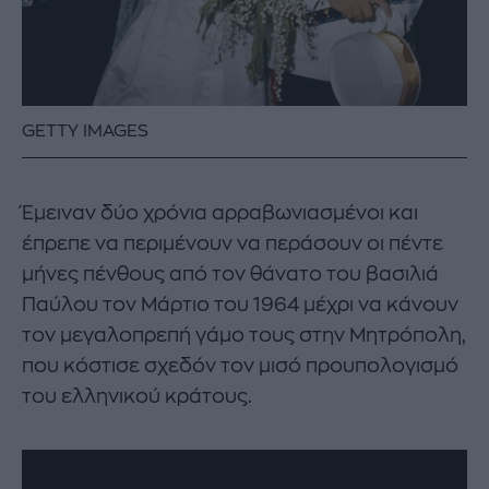
GETTY IMAGES
Έμειναν δύο χρόνια αρραβωνιασμένοι και
έπρεπε να περιμένουν να περάσουν οι πέντε
μήνες πένθους από τον θάνατο του βασιλιά
Παύλου τον Μάρτιο του 1964 μέχρι να κάνουν
τον μεγαλοπρεπή γάμο τους στην Μητρόπολη,
που κόστισε σχεδόν τον μισό προυπολογισμό
του ελληνικού κράτους.