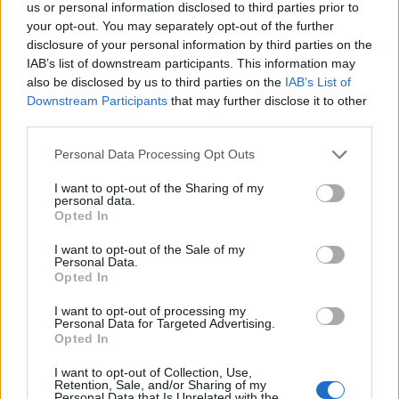
us or personal information disclosed to third parties prior to
your opt-out. You may separately opt-out of the further
disclosure of your personal information by third parties on the
IAB’s list of downstream participants. This information may
also be disclosed by us to third parties on the
IAB’s List of
Downstream Participants
that may further disclose it to other
third parties.
Personal Data Processing Opt Outs
I want to opt-out of the Sharing of my
personal data.
Opted In
I want to opt-out of the Sale of my
Personal Data.
Opted In
I want to opt-out of processing my
Personal Data for Targeted Advertising.
Opted In
I want to opt-out of Collection, Use,
Retention, Sale, and/or Sharing of my
Personal Data that Is Unrelated with the