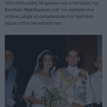
τότε ήταν μόλις 16 χρονών και ο πατέρας της
βασιλιάς Φρειδερίκος ο Θ' τον έκλεισε στο
μπάνιο, μέχρι να ανακοινώσει την πρόταση
γάμου στην οικογένειά του.