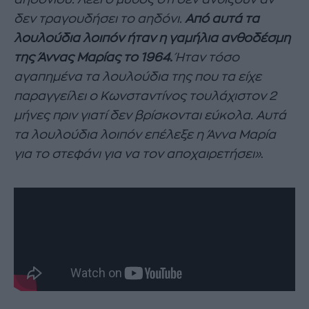
δεν τραγουδήσει το αηδόνι.
Από αυτά τα
λουλούδια λοιπόν ήταν η γαμήλια ανθοδέσμη
της Άννας Μαρίας το 1964.
Ήταν τόσο
αγαπημένα τα λουλούδια της που τα είχε
παραγγείλει ο Κωνσταντίνος τουλάχιστον 2
μήνες πριν γιατί δεν βρίσκονται εύκολα. Αυτά
τα λουλούδια λοιπόν επέλεξε η Άννα Μαρία
για το στεφάνι για να τον αποχαιρετήσει»
.