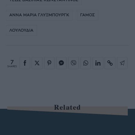
ΑΝΝΑ ΜΑΡΙΑ ΓΛΥΞΜΠΟΥΡΓΚ
ΓΑΜΟΣ
ΛΟΥΛΟΥΔΙΑ
7
SHARES
Related