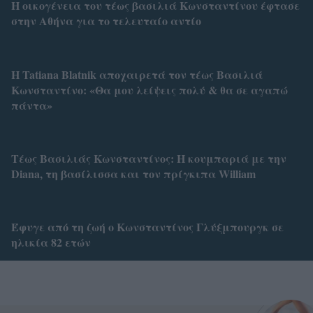
Η οικογένεια του τέως βασιλιά Κωνσταντίνου έφτασε
στην Αθήνα για το τελευταίο αντίο
H Tatiana Blatnik αποχαιρετά τον τέως Βασιλιά
Κωνσταντίνο: «Θα μου λείψεις πολύ & θα σε αγαπώ
πάντα»
Τέως Βασιλιάς Κωνσταντίνος: Η κουμπαριά με την
Diana, τη βασίλισσα και τον πρίγκιπα William
Έφυγε από τη ζωή ο Κωνσταντίνος Γλύξμπουργκ σε
ηλικία 82 ετών