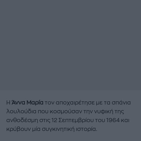
Η
Άννα Μαρία
τον αποχαιρέτησε με τα σπάνια
λουλούδια που κοσμούσαν την νυφική της
ανθοδέσμη στις 12 Σεπτεμβρίου του 1964 και
κρύβουν μία συγκινητική ιστορία.