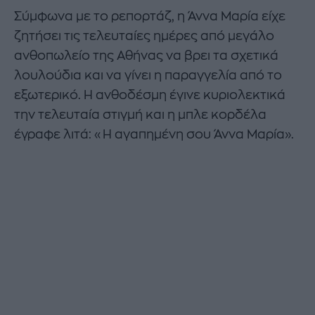
Σύμφωνα με το ρεπορτάζ, η Άννα Μαρία είχε
ζητήσει τις τελευταίες ημέρες από μεγάλο
ανθοπωλείο της Αθήνας να βρει τα σχετικά
λουλούδια και να γίνει η παραγγελία από το
εξωτερικό. Η ανθοδέσμη έγινε κυριολεκτικά
την τελευταία στιγμή και η μπλε κορδέλα
έγραφε λιτά: «Η αγαπημένη σου Άννα Μαρία».