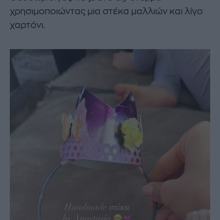
χρησιμοποιώντας μια στέκα μαλλιών και λίγο
χαρτόνι.