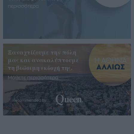
περισσότερα
Ξαναχτίζουμε την πόλη
μας και ανακαλύπτουμε
τη βιώσιμη εκδοχή της.
Μάθετε περισσότερα
Recommended by