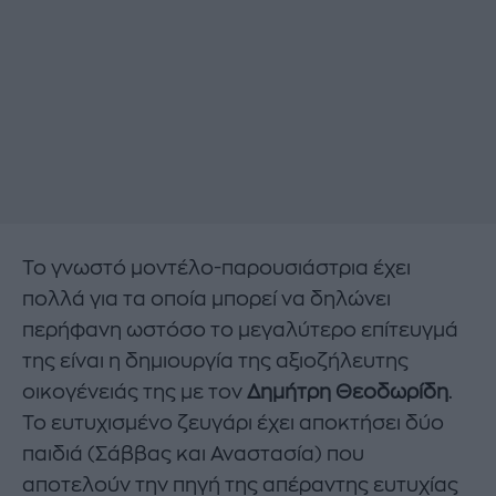
Το γνωστό μοντέλο-παρουσιάστρια έχει
πολλά για τα οποία μπορεί να δηλώνει
περήφανη ωστόσο το μεγαλύτερο επίτευγμά
της είναι η δημιουργία της αξιοζήλευτης
οικογένειάς της με τον
Δημήτρη Θεοδωρίδη
.
Το ευτυχισμένο ζευγάρι έχει αποκτήσει δύο
παιδιά (Σάββας και Αναστασία) που
αποτελούν την πηγή της απέραντης ευτυχίας