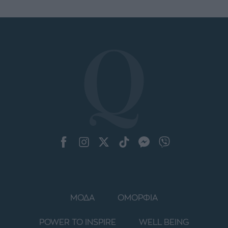
ΜΟΔΑ
ΟΜΟΡΦΙΑ
POWER TO INSPIRE
WELL BEING