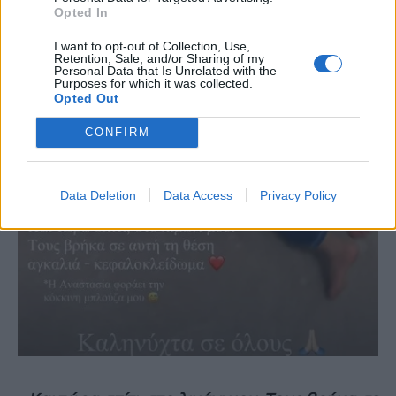
Opted In
I want to opt-out of Collection, Use,
Retention, Sale, and/or Sharing of my
Personal Data that Is Unrelated with the
Purposes for which it was collected.
Opted Out
CONFIRM
Data Deletion
Data Access
Privacy Policy