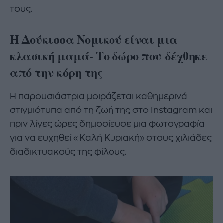
τους.
H Δούκισσα Νομικού είναι μια
κλασική μαμά- Το δώρο που δέχθηκε
από την κόρη της
Η παρουσιάστρια μοιράζεται καθημερινά
στιγμιότυπα από τη ζωή της στο Instagram και
πριν λίγες ώρες δημοσίευσε μια φωτογραφία
για να ευχηθεί «Καλή Κυριακή» στους χιλιάδες
διαδικτυακούς της φίλους.