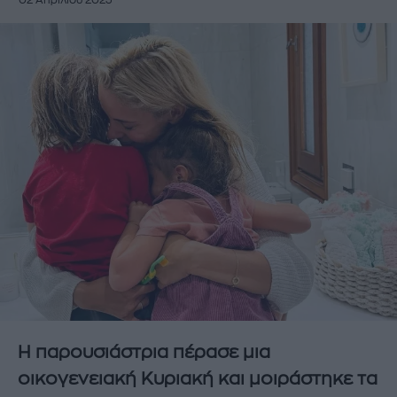
02 Απριλίου 2023
Η παρουσιάστρια πέρασε μια
οικογενειακή Κυριακή και μοιράστηκε τα