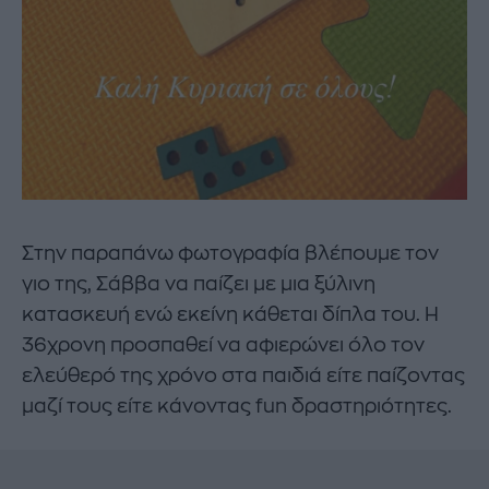
Στην παραπάνω φωτογραφία βλέπουμε τον
γιο της, Σάββα να παίζει με μια ξύλινη
κατασκευή ενώ εκείνη κάθεται δίπλα του. Η
36χρονη προσπαθεί να αφιερώνει όλο τον
ελεύθερό της χρόνο στα παιδιά είτε παίζοντας
μαζί τους είτε κάνοντας fun δραστηριότητες.