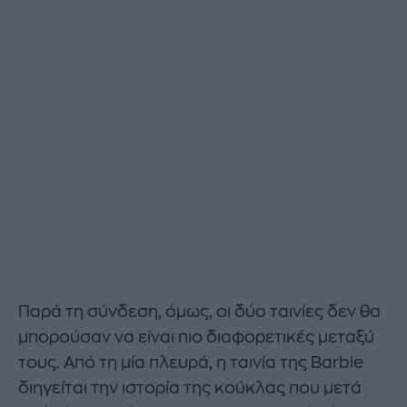
Παρά τη σύνδεση, όμως, οι δύο ταινίες δεν θα
μπορούσαν να είναι πιο διαφορετικές μεταξύ
τους. Από τη μία πλευρά, η ταινία της Barbie
διηγείται την ιστορία της κούκλας που μετά