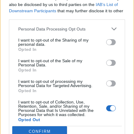
also be disclosed by us to third parties on the
IAB’s List of
Downstream Participants
that may further disclose it to other
third parties.
Personal Data Processing Opt Outs
I want to opt-out of the Sharing of my
personal data.
Opted In
I want to opt-out of the Sale of my
Personal Data.
Opted In
I want to opt-out of processing my
Personal Data for Targeted Advertising.
Opted In
I want to opt-out of Collection, Use,
Retention, Sale, and/or Sharing of my
Personal Data that Is Unrelated with the
Purposes for which it was collected.
Opted Out
CONFIRM