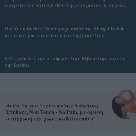
απεργία του SAG-AFTRA συμμετέχοντας σε πορείες
Πού ζει η Barbie; Το υπέροχο σπίτι της Margot Robbie
δεν είναι ροζ και είναι η επιτομή του στυλ
Εσύ πρόσεξες την αναφορά στην Βίβλο στην ταινία
της Barbie;
Δείτε τη νέα τεχνική στην Αυξητική
Στήθους, Non Touch - No Pain, με άμεση
ανάρρωση και χωρίς καθόλου πόνο!