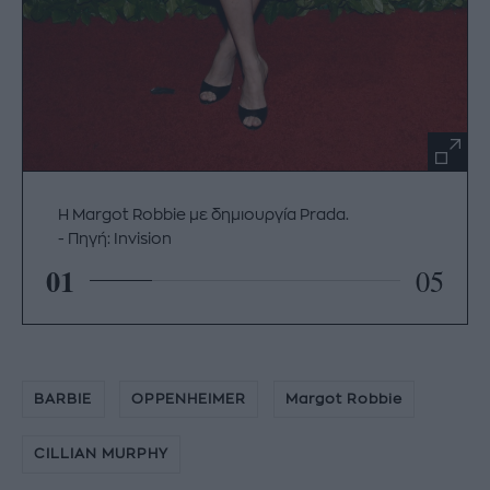
Η Margot Robbie με δημιουργία Prada.
Πηγή: Invision
01
05
BARBIE
OPPENHEIMER
Margot Robbie
CILLIAN MURPHY