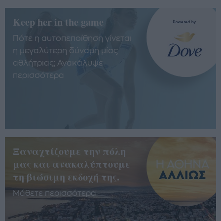
Keep her in the game
Πότε η αυτοπεποίθηση γίνεται
η μεγαλύτερη δύναμη μίας
αθλήτριας; Ανακάλυψε
περισσότερα
Ξαναχτίζουμε την πόλη
μας και ανακαλύπτουμε
τη βιώσιμη εκδοχή της.
Μάθετε περισσότερα