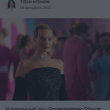
ΤΖΕΝΗ ΝΤΕΜΙΡΑΙ
06 Δεκεμβρίου 2023
Η παραγωγή του Oppenheimer ζήτησε