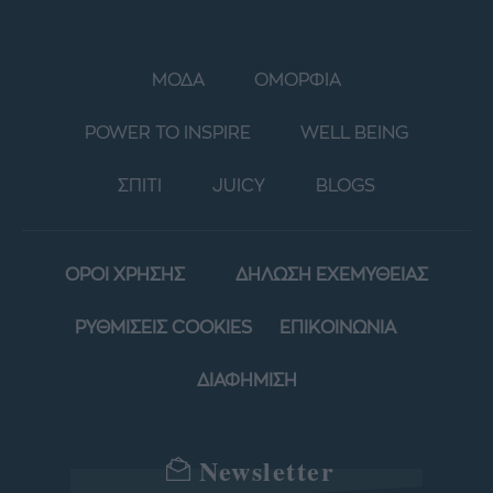
ΜΟΔΑ
ΟΜΟΡΦΙΑ
POWER TO INSPIRE
WELL BEING
ΣΠΙΤΙ
JUICY
BLOGS
ΟΡΟΙ ΧΡΗΣΗΣ
ΔΗΛΩΣΗ ΕΧΕΜΥΘΕΙΑΣ
ΡΥΘΜΙΣΕΙΣ COOKIES
ΕΠΙΚΟΙΝΩΝΙΑ
ΔΙΑΦΗΜΙΣΗ
Newsletter