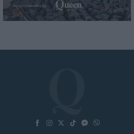
Recommended by