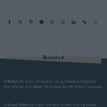
Related
O Bieber θα γίνει μπαμπάς και η Gomez αντέδρασε
στα νέα με μια photo- To όνομα που θα πάρει το μωρό
Ο Benny Blanco μίλησε για όσα νιώθει για τη Selena