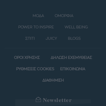
ΜΟΔΑ
ΟΜΟΡΦΙΑ
POWER TO INSPIRE
WELL BEING
ΣΠΙΤΙ
JUICY
BLOGS
ΟΡΟΙ ΧΡΗΣΗΣ
ΔΗΛΩΣΗ ΕΧΕΜΥΘΕΙΑΣ
ΡΥΘΜΙΣΕΙΣ COOKIES
ΕΠΙΚΟΙΝΩΝΙΑ
ΔΙΑΦΗΜΙΣΗ
Newsletter