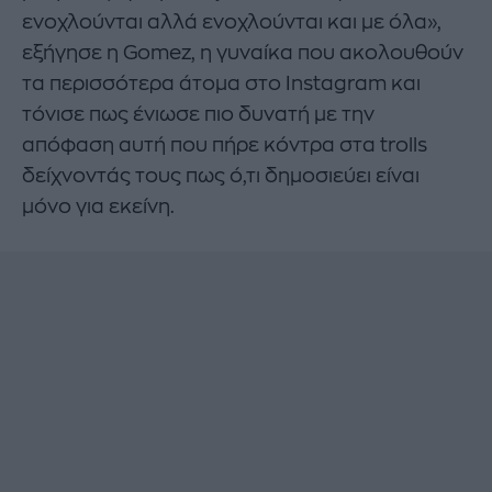
ενοχλούνται αλλά ενοχλούνται και με όλα»,
εξήγησε η Gomez, η γυναίκα που ακολουθούν
τα περισσότερα άτομα στο Instagram και
τόνισε πως ένιωσε πιο δυνατή με την
απόφαση αυτή που πήρε κόντρα στα trolls
δείχνοντάς τους πως ό,τι δημοσιεύει είναι
μόνο για εκείνη.