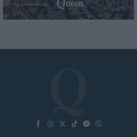
Recommended by