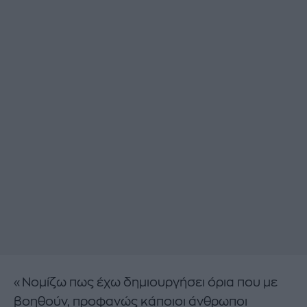
«Νομίζω πως έχω δημιουργήσει όρια που με
βοηθούν, προφανώς κάποιοι άνθρωποι