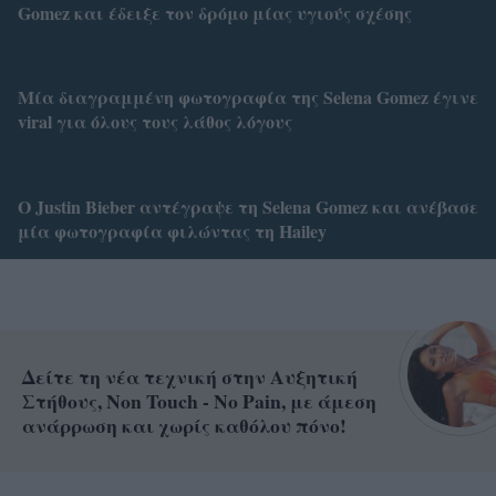
Gomez και έδειξε τον δρόμο μίας υγιούς σχέσης
Μία διαγραμμένη φωτογραφία της Selena Gomez έγινε
viral για όλους τους λάθος λόγους
Ο Justin Bieber αντέγραψε τη Selena Gomez και ανέβασε
μία φωτογραφία φιλώντας τη Hailey
Δείτε τη νέα τεχνική στην Αυξητική
Στήθους, Non Touch - No Pain, με άμεση
ανάρρωση και χωρίς καθόλου πόνο!