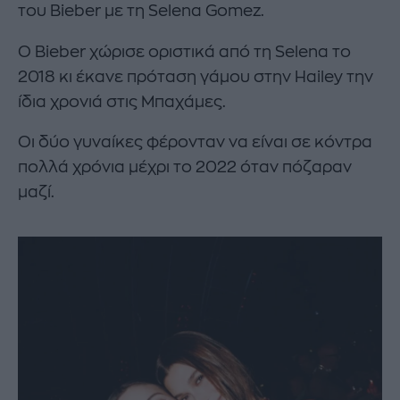
του Bieber με τη Selena Gomez.
Ο Bieber χώρισε οριστικά από τη Selena το
2018 κι έκανε πρόταση γάμου στην Hailey την
ίδια χρονιά στις Μπαχάμες.
Οι δύο γυναίκες φέρονταν να είναι σε κόντρα
πολλά χρόνια μέχρι το 2022 όταν πόζαραν
μαζί.