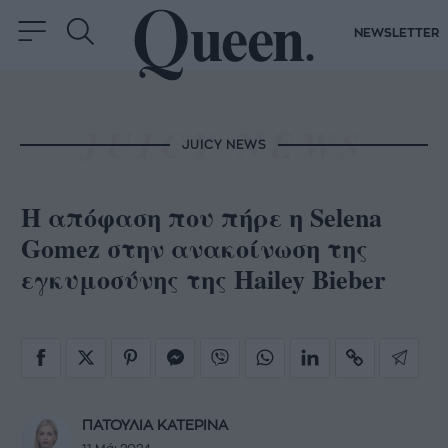
NEWSLETTER
JUICY NEWS
Η απόφαση που πήρε η Selena
Gomez στην ανακοίνωση της
εγκυμοσύνης της Hailey Bieber
ΠΑΤΟΥΛΙΑ ΚΑΤΕΡΙΝΑ