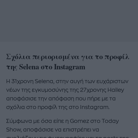
Σχόλια περιορισμένα για το προφίλ
της Selena στο Instagram
H 31χρονη Selena, στην αυγή των ευχάριστων
νέων της εγκυμοσύνης της 27χρονης Hailey
αποφάσισε την απόφαση που πήρε με τα
σχόλια στο προφίλ της στο Instagram.
Σύμφωνα με όσα είπε η Gomez στο Today
Show, αποφάσισε να επιστρέπει να