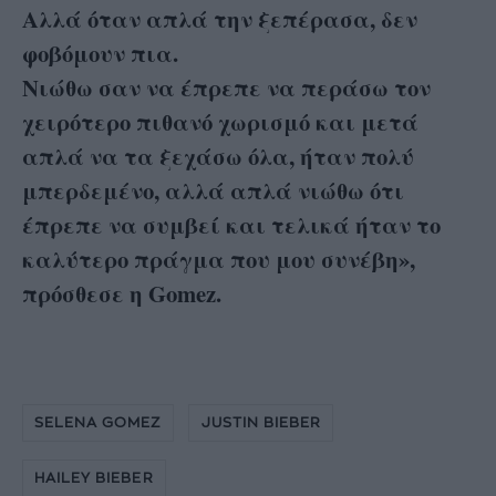
Αλλά όταν απλά την ξεπέρασα, δεν
φοβόμουν πια.
Νιώθω σαν να έπρεπε να περάσω τον
χειρότερο πιθανό χωρισμό και μετά
απλά να τα ξεχάσω όλα, ήταν πολύ
μπερδεμένο, αλλά απλά νιώθω ότι
έπρεπε να συμβεί και τελικά ήταν το
καλύτερο πράγμα που μου συνέβη»,
πρόσθεσε η Gomez.
SELENA GOMEZ
JUSTIN BIEBER
HAILEY BIEBER